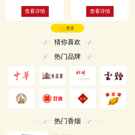
查看详情
查看详情
更多
猜你喜欢
热门品牌
热门香烟