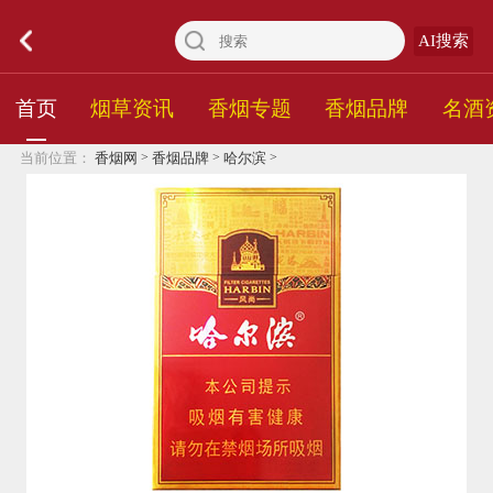
AI搜索
首页
烟草资讯
香烟专题
香烟品牌
名酒
>
>
>
当前位置：
香烟网
香烟品牌
哈尔滨