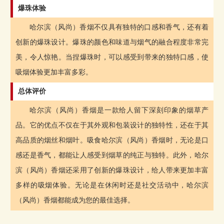
爆珠体验
哈尔滨（风尚）香烟不仅具有独特的口感和香气，还有着
创新的爆珠设计。爆珠的颜色和味道与烟气的融合程度非常完
美，令人惊艳。当捏爆珠时，可以感受到带来的独特口感，使
吸烟体验更加丰富多彩。
总体评价
哈尔滨（风尚）香烟是一款给人留下深刻印象的烟草产
品。它的优点不仅在于其外观和包装设计的独特性，还在于其
高品质的烟丝和烟叶。吸食哈尔滨（风尚）香烟时，无论是口
感还是香气，都能让人感受到烟草的纯正与独特。此外，哈尔
滨（风尚）香烟还采用了创新的爆珠设计，给人带来更加丰富
多样的吸烟体验。无论是在休闲时还是社交活动中，哈尔滨
（风尚）香烟都能成为您的最佳选择。