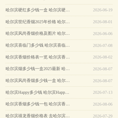
哈尔滨硬红多少钱一盒 哈尔滨硬红香烟价格报价详情…
2026-06-19
哈尔滨世纪香烟2025年价格 哈尔滨世纪香烟价格表一览…
2026-08-01
哈尔滨风尚香烟价格及图片 哈尔滨风尚价格表查询…
2026-06-06
哈尔滨喜临门多少钱 哈尔滨喜临门香烟价格表2025…
2026-07-08
哈尔滨香烟价格表一览 哈尔滨香烟多少钱一包…
2026-08-02
哈尔滨烟多少钱一盒2025最新 哈尔滨香烟价格表图大全…
2026-08-07
哈尔滨风尚香烟多少钱一盒 哈尔滨风尚香烟价格表介绍…
2026-08-07
哈尔滨Happy多少钱 哈尔滨Happy烟价格表和图片一览…
2026-07-13
哈尔滨香烟多少钱一包 哈尔滨香烟价格和图片一览…
2026-08-06
哈尔滨禧龙香烟价格表 去哈尔滨不得不买的一款烟！…
2026-07-29