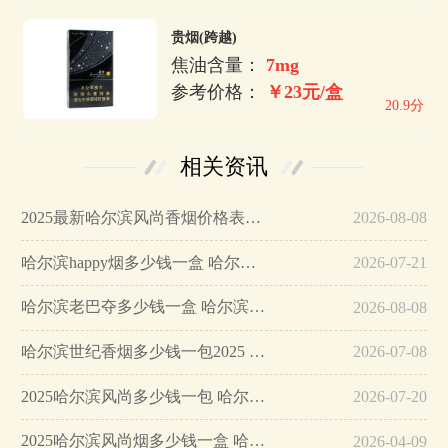
贵烟(跨越)
焦油含量：
7mg
参考价格：
￥23元/盒
20.9分
相关资讯
2025最新哈尔滨风尚香烟价格表一览…
2026-08-08
哈尔滨happy烟多少钱一盒 哈尔滨happy烟价格一览表…
2026-07-21
哈尔滨老巴夺多少钱一盒 哈尔滨老巴夺香烟价格表图…
2026-08-08
哈尔滨世纪香烟多少钱一包2025 哈尔滨世纪香烟价格…
2026-07-08
2025哈尔滨风尚多少钱一包 哈尔滨风尚香烟价格表图片…
2026-07-20
2025哈尔滨风尚烟多少钱一盒 哈尔滨风尚香烟价格表和图片…
2026-04-09