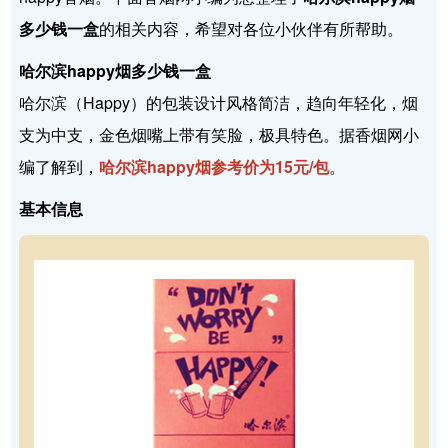
多少钱一盒
的相关内容，希望对各位小伙伴有所帮助。
哈尔滨happy烟多少钱一盒
哈尔滨（Happy）的包装设计风格简洁，趋向年轻化，烟
支为中支，金色烟嘴上带有笑脸，极具特色。据香烟网小
编了解到，
哈尔滨happy烟参考价为15元/包
。
基本信息