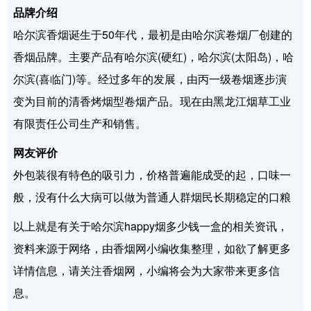
品牌介绍
哈尔滨香烟诞生于50年代，最初是由哈尔滨卷烟厂创建的
香烟品牌。主要产品有哈尔滨(硬红)，哈尔滨(太阳岛)，哈
尔滨(喜临门)等。经过多年的发展，由丙一级卷烟逐步演
变为目前的清香烤烟型卷烟产品。现在由黑龙江烟草工业
有限责任公司生产和销售。
网友评价
外包装很有特色的吸引力，价格普遍能成受的起，口味一
般，没有什么大病可以做为普通人群烟民长期稳定的口粮
以上就是有关于哈尔滨happy烟多少钱一盒的相关资讯，
资料来源于网络，由香烟网小编收集整理，如欲了解更多
详情信息，请关注香烟网，小编将会为大家带来更多信
息。