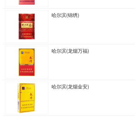
哈尔滨(锦绣)
哈尔滨(龙烟万福)
哈尔滨(龙烟金安)