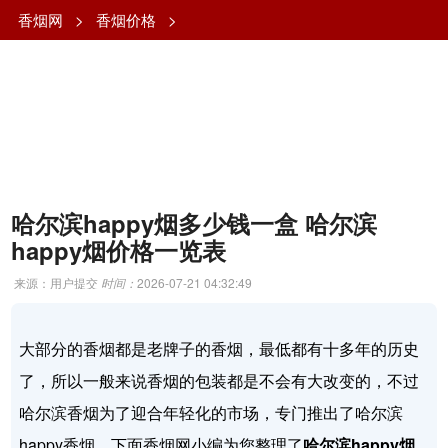
香烟网
>
香烟价格
>
哈尔滨happy烟多少钱一盒 哈尔滨
happy烟价格一览表
来源：用户提交
时间：
2026-07-21 04:32:49
大部分的香烟都是老牌子的香烟，最低都有十多年的历史
了，所以一般来说香烟的包装都是不会有大改变的，不过
哈尔滨香烟为了迎合年轻化的市场，专门推出了哈尔滨
happy香烟。下面香烟网小编为您整理了
哈尔滨happy烟