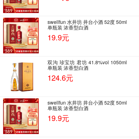
swellfun 水井坊 井台小酒 52度 50ml
单瓶装 浓香型白酒
19.9元
双沟 珍宝坊 君坊 41.8%vol 1050ml
单瓶装 浓香型白酒
124.6元
swellfun 水井坊 井台小酒 52度 50ml
单瓶装 浓香型白酒
19.9元