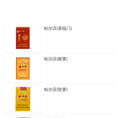
哈尔滨(喜临门)
哈尔滨(硬黄)
哈尔滨(软黄)