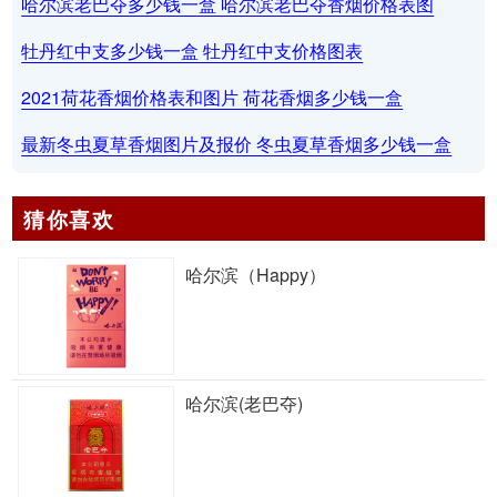
哈尔滨老巴夺多少钱一盒 哈尔滨老巴夺香烟价格表图
牡丹红中支多少钱一盒 牡丹红中支价格图表
2021荷花香烟价格表和图片 荷花香烟多少钱一盒
最新冬虫夏草香烟图片及报价 冬虫夏草香烟多少钱一盒
猜你喜欢
哈尔滨（Happy）
哈尔滨(老巴夺)