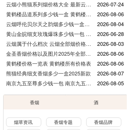
云烟小熊猫系列烟价格大全 最新云烟小熊猫图片报价
2026-07-24
黄鹤楼品道系列多少钱一盒 黄鹤楼品道系列香烟价格表图片
2026-08-06
云烟呼伦贝尔天之韵烟多少钱一盒中支价格
2026-08-04
黄山金皖细支玫瑰爆珠多少钱一包 黄山金皖细支玫瑰爆珠2025最新价格
2026-06-28
云烟属于什么档次 云烟全部烟价格表大全
2026-08-03
金圣香烟价格以及图片2025年全部价格
2026-08-06
黄鹤楼价格一览表 黄鹤楼所有价格表
2026-08-06
熊猫经典细支香烟多少一盒2025新款
2026-08-07
南京九五至尊多少钱一包 南京九五至尊价格及图片
2026-08-05
香烟
酒
烟草资讯
香烟专题
香烟品牌