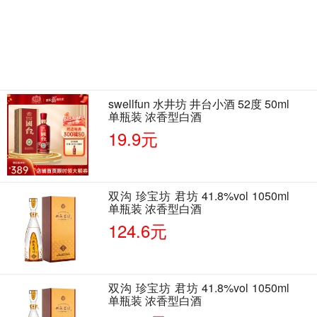
swellfun 水井坊 井台小酒 52度 50ml
单瓶装 浓香型白酒
19.9元
双沟 珍宝坊 君坊 41.8%vol 1050ml
单瓶装 浓香型白酒
124.6元
双沟 珍宝坊 君坊 41.8%vol 1050ml
单瓶装 浓香型白酒