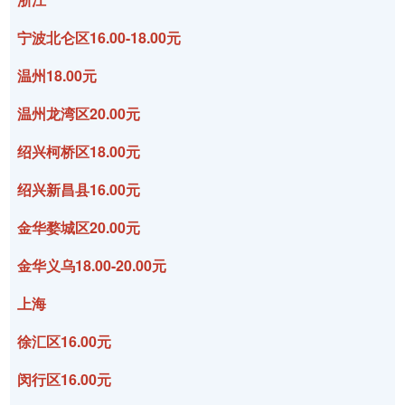
宁波北仑区16.00-18.00元
温州18.00元
温州龙湾区20.00元
绍兴柯桥区18.00元
绍兴新昌县16.00元
金华婺城区20.00元
金华义乌18.00-20.00元
上海
徐汇区16.00元
闵行区16.00元