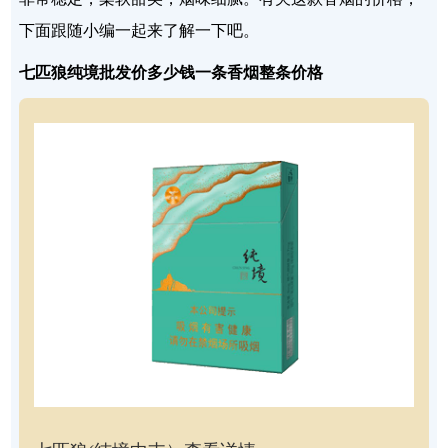
下面跟随小编一起来了解一下吧。
七匹狼纯境批发价多少钱一条香烟整条价格