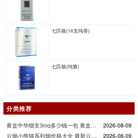
七匹狼(16支纯香)
七匹狼(纯雅)
分类推荐
黄盒中华细支3mg多少钱一包 黄盒中华细支3mg香烟价格查询
2026-08-09
云烟小熊猫系列烟价格大全 最新云烟小熊猫图片报价
2026-08-09