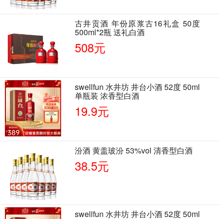
古井贡酒 年份原浆古16礼盒 50度
500ml*2瓶 送礼白酒
508元
swellfun 水井坊 井台小酒 52度 50ml
单瓶装 浓香型白酒
19.9元
汾酒 黄盖玻汾 53%vol 清香型白酒
38.5元
swellfun 水井坊 井台小酒 52度 50ml