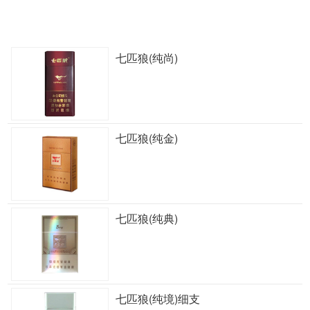
七匹狼(纯尚)
七匹狼(纯金)
七匹狼(纯典)
七匹狼(纯境)细支