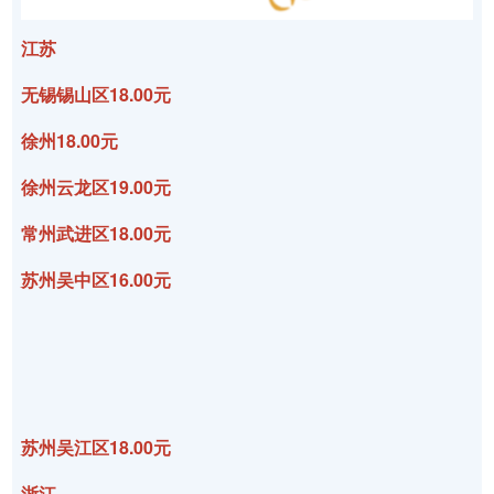
江苏
无锡锡山区18.00元
徐州18.00元
徐州云龙区19.00元
常州武进区18.00元
苏州吴中区16.00元
苏州吴江区18.00元
浙江