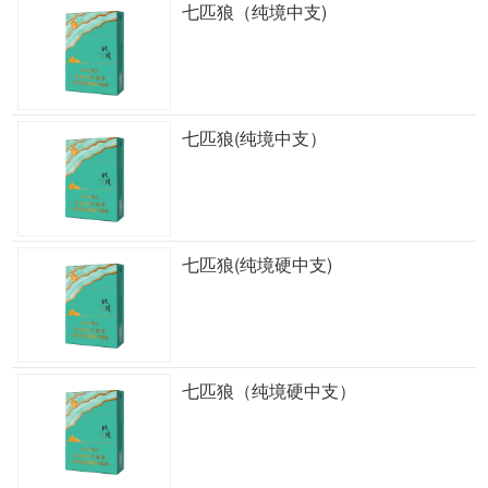
七匹狼（纯境中支)
七匹狼(纯境中支）
七匹狼(纯境硬中支)
七匹狼（纯境硬中支）