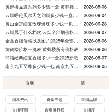
黄鹤楼品道系列多少钱一盒 黄鹤楼品道系列香烟价格表图片
2026-08-06
云烟呼伦贝尔天之韵烟多少钱一盒中支价格
2026-08-04
黄山金皖细支玫瑰爆珠多少钱一包 黄山金皖细支玫瑰爆珠2025最新价格
2026-06-28
云烟属于什么档次 云烟全部烟价格表大全
2026-08-07
金圣香烟价格以及图片2025年全部价格
2026-08-06
黄鹤楼价格一览表 黄鹤楼所有价格表
2026-08-06
熊猫经典细支香烟多少一盒2025新款
2026-08-07
南京九五至尊多少钱一包 南京九五至尊价格及图片
2026-08-05
香烟
酒
烟草资讯
香烟专题
香烟品牌
香烟评测
香烟排行榜
香烟库