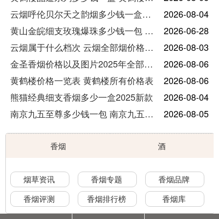
云烟呼伦贝尔天之韵烟多少钱一盒中支价格
2026-08-04
黄山金皖细支玫瑰爆珠多少钱一包 黄山金皖细支玫瑰爆珠2025最新价格
2026-06-28
云烟属于什么档次 云烟全部烟价格表大全
2026-08-03
金圣香烟价格以及图片2025年全部价格
2026-08-06
黄鹤楼价格一览表 黄鹤楼所有价格表
2026-08-06
熊猫经典细支香烟多少一盒2025新款
2026-08-04
南京九五至尊多少钱一包 南京九五至尊价格及图片
2026-08-05
香烟
酒
烟草资讯
香烟专题
香烟品牌
香烟评测
香烟排行榜
香烟库