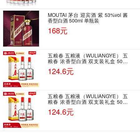
MOUTAI 茅台 迎宾酒 紫 53%vol 酱
香型白酒 500ml 单瓶装
168元
五粮春 五粮液（WULIANGYE） 五
粮春 浓香型白酒 双支装礼盒 50度
500ml*2瓶 含酒具
124.6元
五粮春 五粮液（WULIANGYE） 五
粮春 浓香型白酒 双支装礼盒 50度
500ml*2瓶 含酒具
124.6元