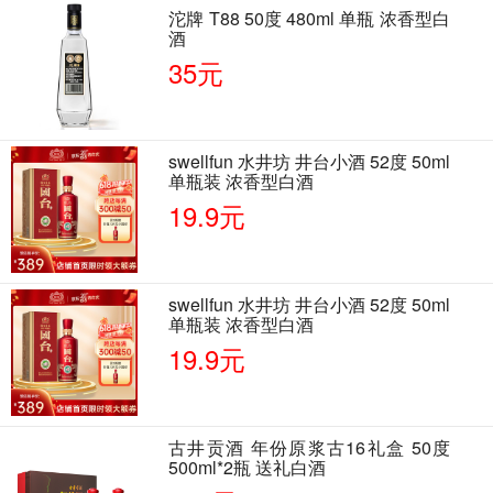
沱牌 T88 50度 480ml 单瓶 浓香型白
酒
35元
swellfun 水井坊 井台小酒 52度 50ml
单瓶装 浓香型白酒
19.9元
swellfun 水井坊 井台小酒 52度 50ml
单瓶装 浓香型白酒
19.9元
古井贡酒 年份原浆古16礼盒 50度
500ml*2瓶 送礼白酒