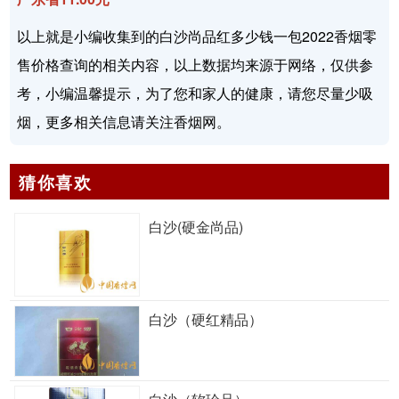
以上就是小编收集到的白沙尚品红多少钱一包2022香烟零
售价格查询的相关内容，以上数据均来源于网络，仅供参
考，小编温馨提示，为了您和家人的健康，请您尽量少吸
烟，更多相关信息请关注香烟网。
猜你喜欢
白沙(硬金尚品)
白沙（硬红精品）