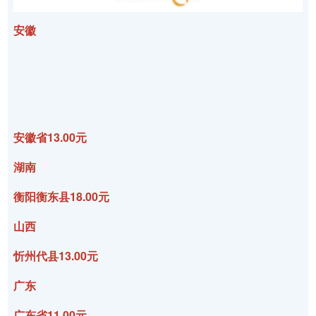
安徽
安徽省13.00元
湖南
衡阳衡东县18.00元
山西
忻州代县13.00元
广东
广东省11.00元