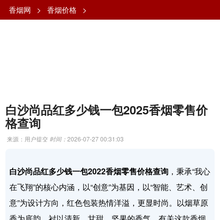
香烟网
>
香烟价格
>
白沙尚品红多少钱一包2025香烟零售价
格查询
来源：用户提交
时间：
2026-07-27 00:31:03
白沙尚品红多少钱一包2022香烟零售价格查询
，秉承“我心
在飞翔”的核心内涵，以“创意”为基因，以“智能、艺术、创
意”为设计方向，红色包装热情洋溢，更显时尚。以烟草原
香为底韵，衬以清新、甘甜、坚果的香气，有关这款香烟