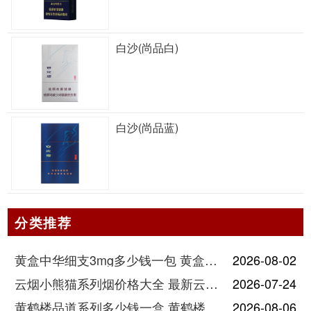
白沙(尚品白)
白沙(尚品蓝)
分类推荐
黄盒中华细支3mg多少钱一包 黄盒中华细支3mg香烟价格查询
2026-08-02
云烟小熊猫系列烟价格大全 最新云烟小熊猫图片报价
2026-07-24
黄鹤楼品道系列多少钱一盒 黄鹤楼品道系列香烟价格表图片
2026-08-06