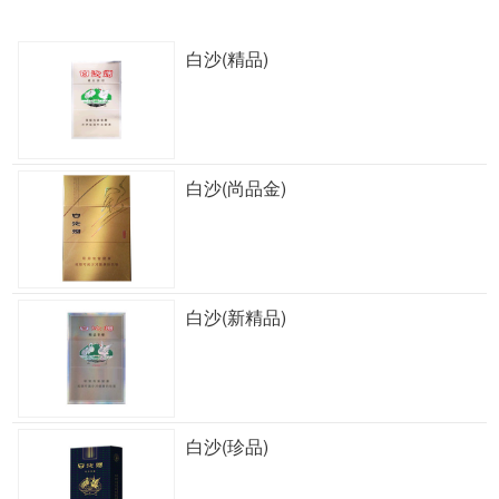
白沙(精品)
白沙(尚品金)
白沙(新精品)
白沙(珍品)