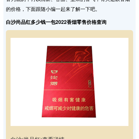
的价格，下面跟随小编一起来了解一下吧。
白沙尚品红多少钱一包2022香烟零售价格查询