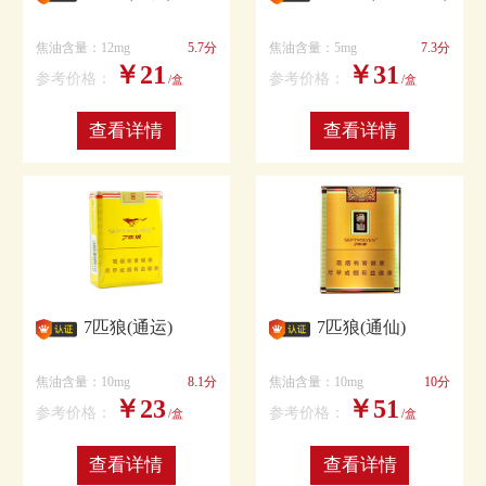
焦油含量：12mg
5.7分
焦油含量：5mg
7.3分
￥21
￥31
参考价格：
参考价格：
/盒
/盒
查看详情
查看详情
7匹狼(通运)
7匹狼(通仙)
焦油含量：10mg
8.1分
焦油含量：10mg
10分
￥23
￥51
参考价格：
参考价格：
/盒
/盒
查看详情
查看详情