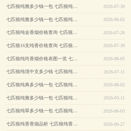
七匹狼纯雅多少钱一包 七匹狼纯雅怎么样…
2026-07-30
七匹狼纯雅多少钱一包 七匹狼纯雅好抽吗…
2026-08-02
七匹狼纯金香烟价格查询 七匹狼纯金多少钱一盒…
2026-07-26
七匹狼16支纯香价格查询 七匹狼16支纯香怎样…
2026-07-30
七匹狼纯尚香烟价格表图一览 七匹狼纯尚怎么样…
2026-08-05
七匹狼纯境中支多少钱 七匹狼纯境中支怎么样…
2026-07-11
七匹狼纯典多少钱一包 七匹狼纯典香烟价格表图…
2026-08-02
七匹狼纯雅多少钱一包 七匹狼纯雅香烟价格表图…
2026-05-11
七匹狼纯翠多少钱一包 七匹狼纯翠香烟价格表图…
2026-08-03
七匹狼纯香香烟品析 七匹狼纯香价格表参数一览2025…
2026-06-27