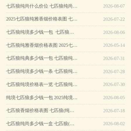
七匹狼纯尚什么价位 七匹狼纯尚价格查询一览…
2026-08-07
2025七匹狼纯雅香烟价格表图 七匹狼纯雅多少钱…
2026-07-22
七匹狼纯境多少钱一包 七匹狼纯境香烟价格表大全…
2026-08-06
七匹狼纯雅香烟价格表图 2025七匹狼纯雅多少钱一包…
2026-05-14
七匹狼纯典多少钱一包 七匹狼纯典香烟价格表一览…
2026-07-31
七匹狼纯境多少钱一条 七匹狼纯境价格表图…
2026-07-28
七匹狼纯境价格表一览 七匹狼纯境香烟口感品析…
2026-07-30
纯境七匹狼多少钱一包 2025纯境七匹狼价格…
2026-08-05
七匹狼香烟价格表图 七匹狼(纯典)5mg价格22元/包…
2026-07-18
七匹狼纯尚多少钱一盒 七匹狼(纯尚)香烟价格表图…
2026-08-02