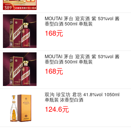
MOUTAI 茅台 迎宾酒 紫 53%vol 酱
香型白酒 500ml 单瓶装
168元
MOUTAI 茅台 迎宾酒 紫 53%vol 酱
香型白酒 500ml 单瓶装
168元
双沟 珍宝坊 君坊 41.8%vol 1050ml
单瓶装 浓香型白酒
124.6元