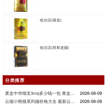
哈尔滨(禧龙)
哈尔滨(祥和龙烟)
分类推荐
黄盒中华细支3mg多少钱一包 黄盒中华细支3mg香烟价格查询
2026-08-09
云烟小熊猫系列烟价格大全 最新云烟小熊猫图片报价
2026-08-09