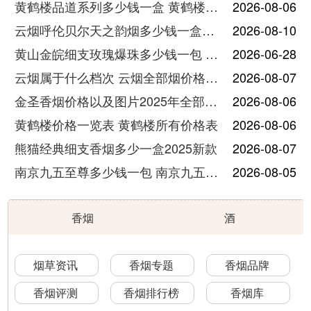
黄鹤楼品道系列多少钱一盒 黄鹤楼品道系列香烟价格表图片
2026-08-06
云烟呼伦贝尔天之韵烟多少钱一盒中支价格
2026-08-10
黄山金皖细支玫瑰爆珠多少钱一包 黄山金皖细支玫瑰爆珠2025最新价格
2026-06-28
云烟属于什么档次 云烟全部烟价格表大全
2026-08-07
金圣香烟价格以及图片2025年全部价格
2026-08-06
黄鹤楼价格一览表 黄鹤楼所有价格表
2026-08-06
熊猫经典细支香烟多少一盒2025新款
2026-08-07
南京九五至尊多少钱一包 南京九五至尊价格及图片
2026-08-05
香烟
酒
烟草资讯
香烟专题
香烟品牌
香烟评测
香烟排行榜
香烟库