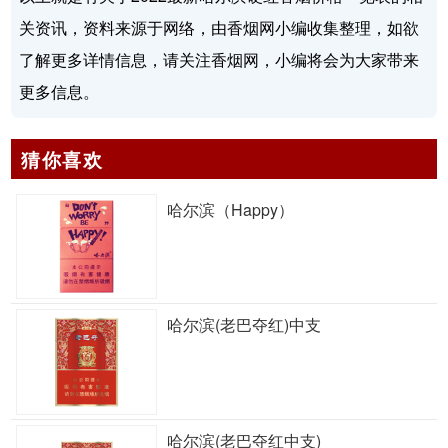
关资讯，资料来源于网络，由香烟网小编收集整理，如欲
了解更多详情信息，请关注香烟网，小编将会为大家带来
更多信息。
猜你喜欢
哈尔滨（Happy）
哈尔滨(老巴夺红)中支
哈尔滨(老巴夺红中支)