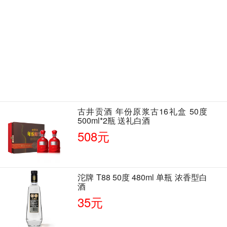
古井贡酒 年份原浆古16礼盒 50度
500ml*2瓶 送礼白酒
508元
沱牌 T88 50度 480ml 单瓶 浓香型白
酒
35元