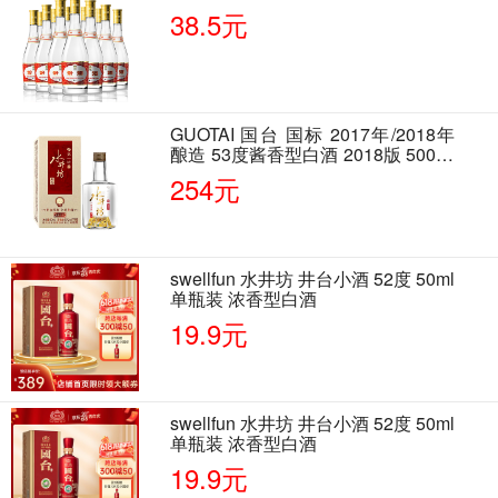
38.5元
GUOTAI 国台 国标 2017年/2018年
酿造 53度酱香型白酒 2018版 500ml
单瓶装
254元
swellfun 水井坊 井台小酒 52度 50ml
单瓶装 浓香型白酒
19.9元
swellfun 水井坊 井台小酒 52度 50ml
单瓶装 浓香型白酒
19.9元