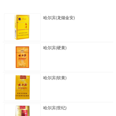
哈尔滨(龙烟金安)
哈尔滨(硬黄)
哈尔滨(软黄)
哈尔滨(世纪)