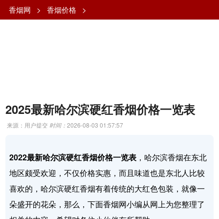
香烟网
>
香烟价格
>
2025最新哈尔滨硬红香烟价格一览表
来源：用户提交
时间：
2026-08-03 01:57:57
2022最新哈尔滨硬红香烟价格一览表
，哈尔滨香烟在东北
地区颇受欢迎，不仅价格实惠，而且味道也是东北人比较
喜欢的，哈尔滨硬红香烟有着传统的大红色包装，就像一
朵盛开的花朵，那么，下面香烟网小编从网上为您整理了