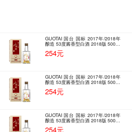
GUOTAI 国台 国标 2017年/2018年
酿造 53度酱香型白酒 2018版 500ml
单瓶装
254元
GUOTAI 国台 国标 2017年/2018年
酿造 53度酱香型白酒 2018版 500ml
单瓶装
254元
GUOTAI 国台 国标 2017年/2018年
酿造 53度酱香型白酒 2018版 500ml
单瓶装
254元