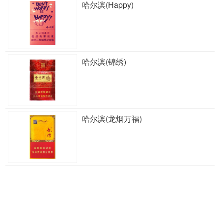
哈尔滨(Happy)
哈尔滨(锦绣)
哈尔滨(龙烟万福)