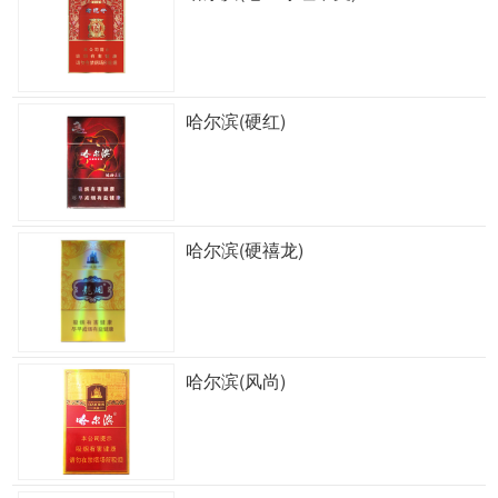
哈尔滨(硬红)
哈尔滨(硬禧龙)
哈尔滨(风尚)