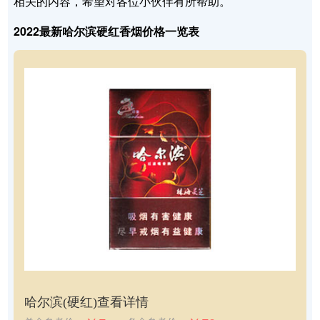
相关的内容，希望对各位小伙伴有所帮助。
2022最新哈尔滨硬红香烟价格一览表
哈尔滨(硬红)
查看详情