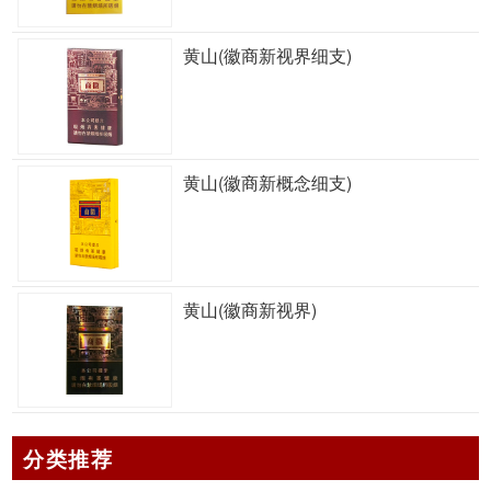
黄山(徽商新视界细支)
黄山(徽商新概念细支)
黄山(徽商新视界)
分类推荐