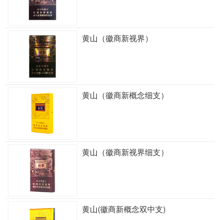
黄山（徽商新视界）
黄山（徽商新概念细支）
黄山（徽商新视界细支）
黄山(徽商新概念双中支)