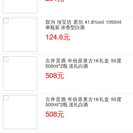
双沟 珍宝坊 君坊 41.8%vol 1050ml
单瓶装 浓香型白酒
124.6元
古井贡酒 年份原浆古16礼盒 50度
500ml*2瓶 送礼白酒
508元
古井贡酒 年份原浆古16礼盒 50度
500ml*2瓶 送礼白酒
508元