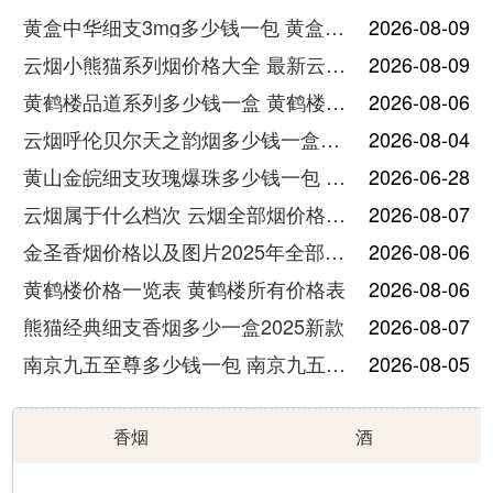
黄盒中华细支3mg多少钱一包 黄盒中华细支3mg香烟价格查询
2026-08-09
云烟小熊猫系列烟价格大全 最新云烟小熊猫图片报价
2026-08-09
黄鹤楼品道系列多少钱一盒 黄鹤楼品道系列香烟价格表图片
2026-08-06
云烟呼伦贝尔天之韵烟多少钱一盒中支价格
2026-08-04
黄山金皖细支玫瑰爆珠多少钱一包 黄山金皖细支玫瑰爆珠2025最新价格
2026-06-28
云烟属于什么档次 云烟全部烟价格表大全
2026-08-07
金圣香烟价格以及图片2025年全部价格
2026-08-06
黄鹤楼价格一览表 黄鹤楼所有价格表
2026-08-06
熊猫经典细支香烟多少一盒2025新款
2026-08-07
南京九五至尊多少钱一包 南京九五至尊价格及图片
2026-08-05
香烟
酒