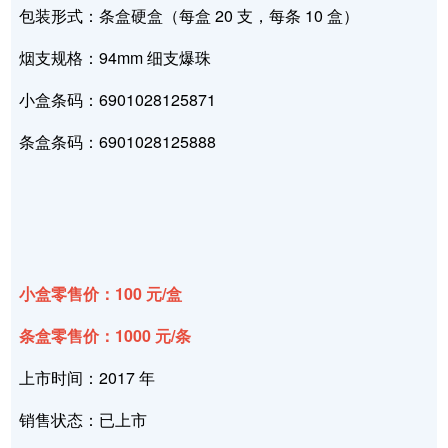
包装形式：条盒硬盒（每盒 20 支，每条 10 盒）
烟支规格：94mm 细支爆珠
小盒条码：6901028125871
条盒条码：6901028125888
小盒零售价：100 元/盒
条盒零售价：1000 元/条
上市时间：2017 年
销售状态：已上市