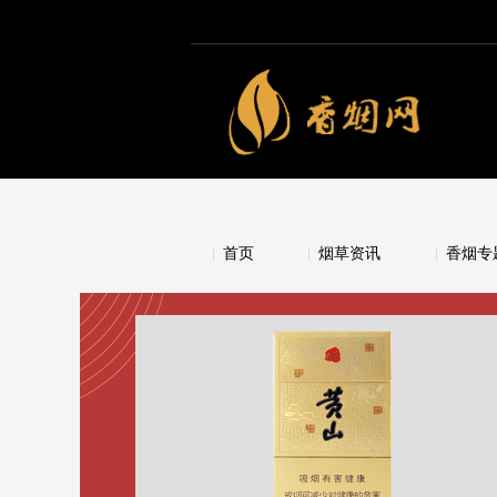
首页
烟草资讯
香烟专