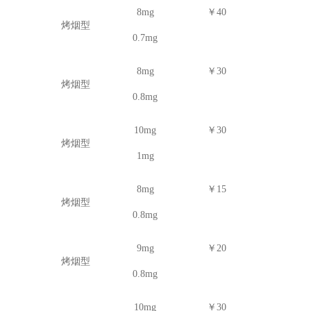
8mg
￥40
烤烟型
0.7mg
8mg
￥30
烤烟型
0.8mg
10mg
￥30
烤烟型
1mg
8mg
￥15
烤烟型
0.8mg
9mg
￥20
烤烟型
0.8mg
10mg
￥30