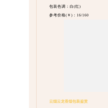
包装色调：白(红)
参考价格(￥)：16/160
云烟云龙香烟包装鉴赏