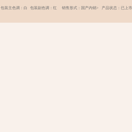
包装主色调：白
包装副色调：红
销售形式：国产内销>
产品状态：已上