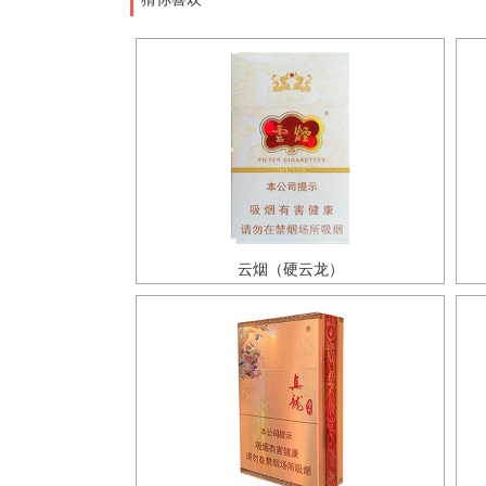
云烟（硬云龙）