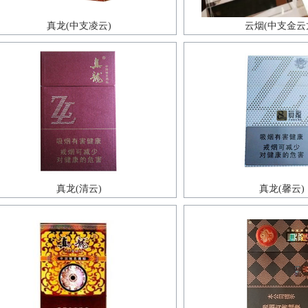
真龙(中支凌云)
云烟(中支金云
真龙(清云)
真龙(馨云)