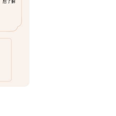
。想了解
）