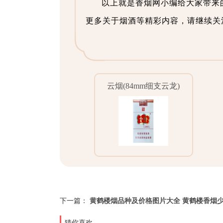
以上就是香烟网小编给大家带来
更多关于烟酒等精彩内容，请继续关
云烟(84mm细支云龙)
下一篇：
黄鹤楼烟品种及价格图片大全 黄鹤楼香烟
猜你喜欢