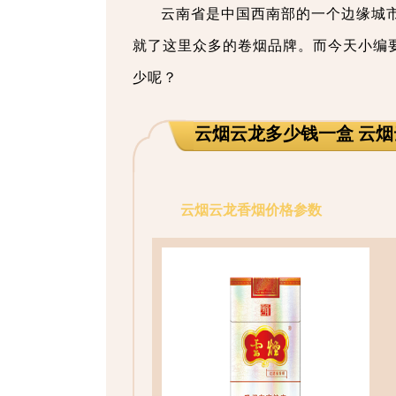
云南省是中国西南部的一个边缘城
就了这里众多的卷烟品牌。而今天小编
少呢？
云烟云龙多少钱一盒 云
云烟云龙香烟价格参数