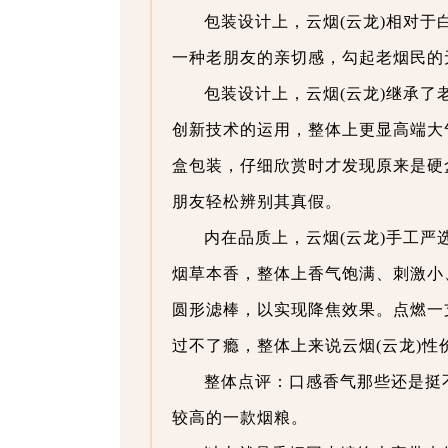
包装设计上，云烟(云龙)相对
一种老朋友的亲切感，勾起老烟民的
包装设计上，云烟(云龙)继承
创新技术的运用，整体上更显高端大
盒包装，仔细欣赏时才发现原来是硬
朋友轻松辨别其真假。
内在品质上，云烟(云龙)手工
烟草本香，整体上香气饱满、刺激小
圆形滤棒，以实现降焦效果。点燃一
过不了瘾，整体上来说云烟(云龙)
整体点评：口感香气那些还是挺
较高的一款烟粮。