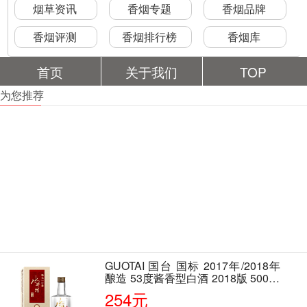
烟草资讯
香烟专题
香烟品牌
香烟评测
香烟排行榜
香烟库
首页
关于我们
TOP
为您推荐
GUOTAI 国台 国标 2017年/2018年
酿造 53度酱香型白酒 2018版 500ml
单瓶装
254元