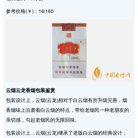
参考价格(￥)：16/160
云烟云龙香烟包装鉴赏
包装设计上，云烟(云龙)相对于白云烟有所升级完善，烟
香烟味上沿袭着白云烟的特点，带给老烟民一种老朋友的
亲切感，勾起老烟民的无限回味。
包装设计上，云烟(云龙)继承了老版白云烟的经典设计，