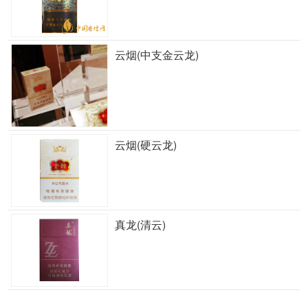
云烟(中支金云龙)
云烟(硬云龙)
真龙(清云)