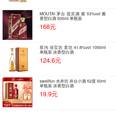
MOUTAI 茅台 迎宾酒 紫 53%vol 酱
香型白酒 500ml 单瓶装
168元
双沟 珍宝坊 君坊 41.8%vol 1050ml
单瓶装 浓香型白酒
124.6元
swellfun 水井坊 井台小酒 52度 50ml
单瓶装 浓香型白酒
19.9元