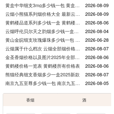
黄盒中华细支3mg多少钱一包 黄盒中华细支3mg香烟价格查询
2026-08-09
云烟小熊猫系列烟价格大全 最新云烟小熊猫图片报价
2026-08-09
黄鹤楼品道系列多少钱一盒 黄鹤楼品道系列香烟价格表图片
2026-08-06
云烟呼伦贝尔天之韵烟多少钱一盒中支价格
2026-08-04
黄山金皖细支玫瑰爆珠多少钱一包 黄山金皖细支玫瑰爆珠2025最新价格
2026-06-28
云烟属于什么档次 云烟全部烟价格表大全
2026-08-07
金圣香烟价格以及图片2025年全部价格
2026-08-06
黄鹤楼价格一览表 黄鹤楼所有价格表
2026-08-06
熊猫经典细支香烟多少一盒2025新款
2026-08-07
南京九五至尊多少钱一包 南京九五至尊价格及图片
2026-08-05
香烟
酒