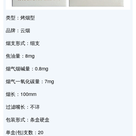
类型：烤烟型
品牌：云烟
烟支形式：细支
焦油量：8mg
烟气烟碱量：0.8mg
烟气一氧化碳量：7mg
烟长：100mm
过滤嘴长：不详
包装形式：条盒硬盒
单盒(包)支数：20