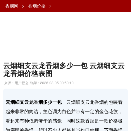
香烟网
>
香烟价格
>
云烟细支云龙香烟多少一包 云烟细支云
龙香烟价格表图
来源：用户提交
时间：
2026-08-05 09:50:10
云烟细支云龙香烟多少一包
，云烟细支云龙香烟的包装看
起来非常的简洁，主色调为白色并带有一定的金色花纹，
看起来有种低调奢华的感觉，同时这款香烟是一款价格极
为亲民的香烟，所以不少人都将其当作口粮烟。下面香烟