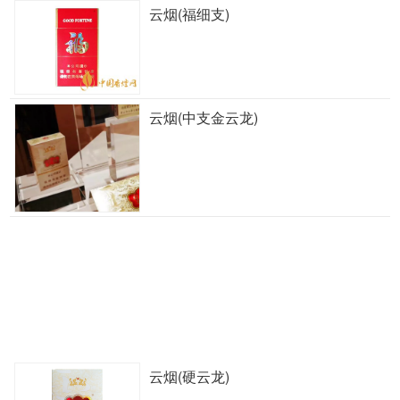
云烟(福细支)
云烟(中支金云龙)
云烟(硬云龙)