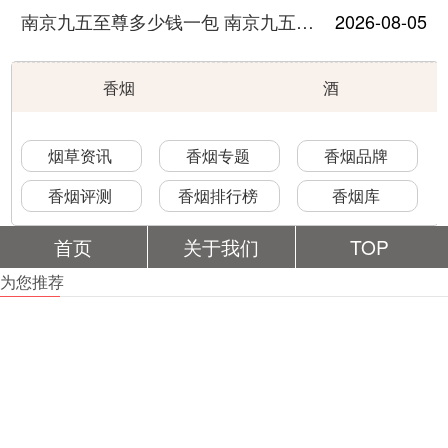
南京九五至尊多少钱一包 南京九五至尊价格及图片
2026-08-05
香烟
酒
烟草资讯
香烟专题
香烟品牌
香烟评测
香烟排行榜
香烟库
首页
关于我们
TOP
为您推荐