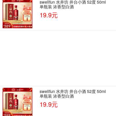
swellfun 水井坊 井台小酒 52度 50ml
单瓶装 浓香型白酒
19.9元
swellfun 水井坊 井台小酒 52度 50ml
单瓶装 浓香型白酒
19.9元