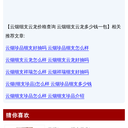
【云烟细支云龙价格查询 云烟细支云龙多少钱一包】相关
推荐文章:
云烟珍品细支好抽吗 云烟珍品细支怎么样
云烟细支云龙怎么样 云烟细支云龙好抽吗
云烟细支祥瑞怎么样 云烟祥瑞细支好抽吗
云烟(细支珍品)怎么样 云烟珍品细支多少钱
云烟细支珍品怎么样 云烟细支珍品介绍
猜你喜欢