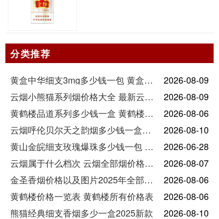
分类推荐
黄盒中华细支3mg多少钱一包 黄盒中华细支3mg香烟价格查询
2026-08-09
云烟小熊猫系列烟价格大全 最新云烟小熊猫图片报价
2026-08-09
黄鹤楼品道系列多少钱一盒 黄鹤楼品道系列香烟价格表图片
2026-08-06
云烟呼伦贝尔天之韵烟多少钱一盒中支价格
2026-08-10
黄山金皖细支玫瑰爆珠多少钱一包 黄山金皖细支玫瑰爆珠2025最新价格
2026-06-28
云烟属于什么档次 云烟全部烟价格表大全
2026-08-07
金圣香烟价格以及图片2025年全部价格
2026-08-06
黄鹤楼价格一览表 黄鹤楼所有价格表
2026-08-06
熊猫经典细支香烟多少一盒2025新款
2026-08-10