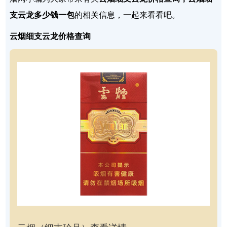
支云龙多少钱一包
的相关信息，一起来看看吧。
云烟细支云龙价格查询