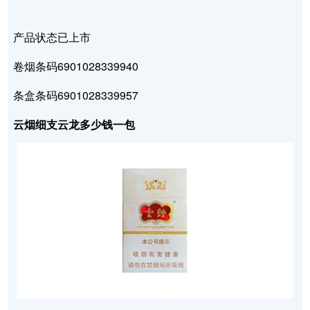
产品状态已上市
卷烟条码6901028339940
条盒条码6901028339957
云烟细支云龙多少钱一包