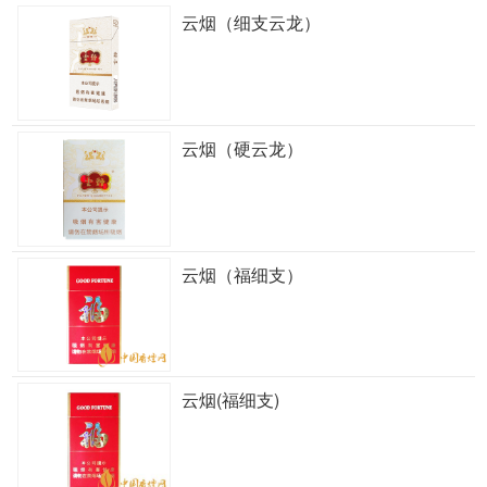
云烟（细支云龙）
云烟（硬云龙）
云烟（福细支）
云烟(福细支)