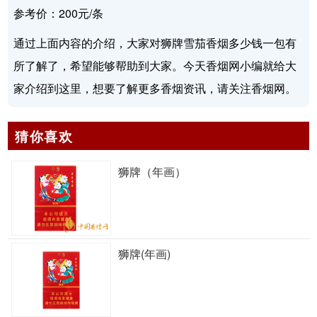
参考价：200元/条
通过上面内容的介绍，大家对狮牌雪茄香烟多少钱一包有
所了解了，希望能够帮助到大家。今天香烟网小编就给大
家介绍到这里，想要了解更多香烟资讯，请关注香烟网。
猜你喜欢
狮牌（年画）
狮牌(年画)