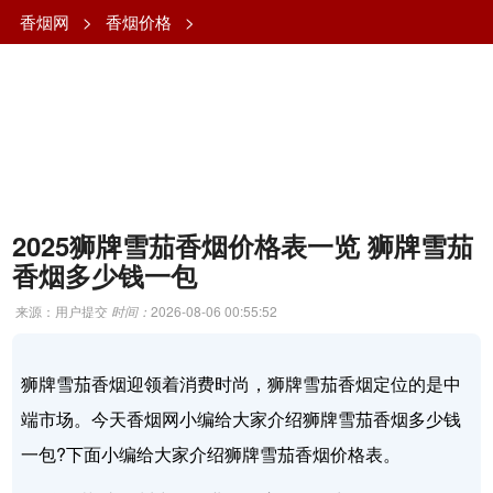
香烟网
>
香烟价格
>
2025狮牌雪茄香烟价格表一览 狮牌雪茄
香烟多少钱一包
来源：用户提交
时间：
2026-08-06 00:55:52
狮牌雪茄香烟迎领着消费时尚，狮牌雪茄香烟定位的是中
端市场。今天香烟网小编给大家介绍狮牌雪茄香烟多少钱
一包?下面小编给大家介绍狮牌雪茄香烟价格表。