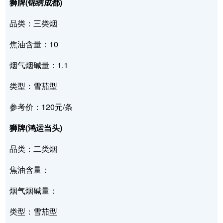
狮牌(锦绣成都)
品类：三类烟
焦油含量：10
烟气烟碱量：1.1
类型：雪茄型
参考价：120元/条
狮牌(鸿运当头)
品类：二类烟
焦油含量：
烟气烟碱量：
类型：雪茄型