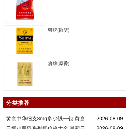
狮牌(微型)
狮牌(原香)
分类推荐
黄盒中华细支3mg多少钱一包 黄盒中华细支3mg香烟价格查询
2026-08-09
云烟小熊猫系列烟价格大全 最新云烟小熊猫图片报价
2026-08-09