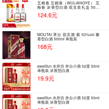
五粮春 五粮液（WULIANGYE） 五
粮春 浓香型白酒 双支装礼盒 50度
500ml*2瓶 含酒具
124.6元
MOUTAI 茅台 迎宾酒 紫 53%vol 酱
香型白酒 500ml 单瓶装
168元
swellfun 水井坊 井台小酒 52度 50ml
单瓶装 浓香型白酒
19.9元
swellfun 水井坊 井台小酒 52度 50ml
单瓶装 浓香型白酒