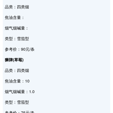
品类：四类烟
焦油含量：
烟气烟碱量：
类型：雪茄型
参考价：90元/条
狮牌(草莓)
品类：四类烟
焦油含量：10
烟气烟碱量：1.0
类型：雪茄型
参考价：75元/条