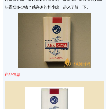
味香烟多少钱？感兴趣的和小编一起来了解一下。
产品信息