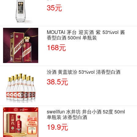
35元
MOUTAI 茅台 迎宾酒 紫 53%vol 酱
香型白酒 500ml 单瓶装
168元
汾酒 黄盖玻汾 53%vol 清香型白酒
38.5元
swellfun 水井坊 井台小酒 52度 50ml
单瓶装 浓香型白酒
19.9元