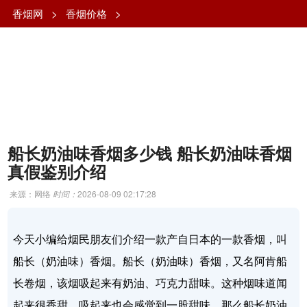
香烟网
>
香烟价格
>
船长奶油味香烟多少钱 船长奶油味香烟
真假鉴别介绍
来源：网络
时间：
2026-08-09 02:17:28
今天小编给烟民朋友们介绍一款产自日本的一款香烟，叫
船长（奶油味）香烟。船长（奶油味）香烟，又名阿肯船
长卷烟，该烟吸起来有奶油、巧克力甜味。这种烟味道闻
起来很香甜，吸起来也会感觉到一股甜味。那么船长奶油