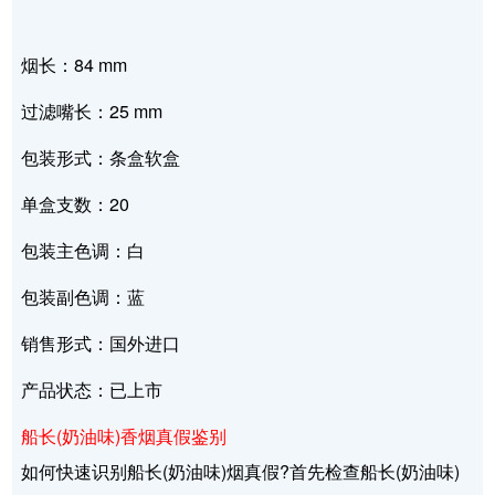
烟长：84 mm
过滤嘴长：25 mm
包装形式：条盒软盒
单盒支数：20
包装主色调：白
包装副色调：蓝
销售形式：国外进口
产品状态：已上市
船长(奶油味)香烟真假鉴别
如何快速识别船长(奶油味)烟真假?首先检查船长(奶油味)