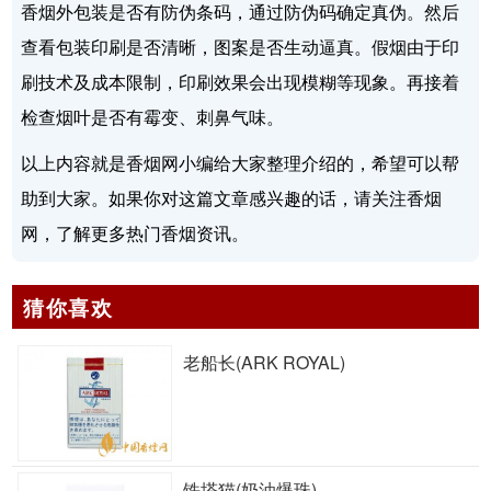
香烟外包装是否有防伪条码，通过防伪码确定真伪。然后
查看包装印刷是否清晰，图案是否生动逼真。假烟由于印
刷技术及成本限制，印刷效果会出现模糊等现象。再接着
检查烟叶是否有霉变、刺鼻气味。
以上内容就是香烟网小编给大家整理介绍的，希望可以帮
助到大家。如果你对这篇文章感兴趣的话，请关注香烟
网，了解更多热门香烟资讯。
猜你喜欢
老船长(ARK ROYAL)
铁塔猫(奶油爆珠)