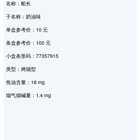
名称：船长
子名称：奶油味
单盒参考价：10 元
条盒参考价：100 元
小盒条形码：77357915
类型：烤烟型
焦油含量：18 mg
烟气烟碱量：1.4 mg