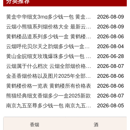
分类推荐
黄盒中华细支3mg多少钱一包 黄盒中华细支3mg香烟价格查询
2026-08-09
云烟小熊猫系列烟价格大全 最新云烟小熊猫图片报价
2026-08-09
黄鹤楼品道系列多少钱一盒 黄鹤楼品道系列香烟价格表图片
2026-08-06
云烟呼伦贝尔天之韵烟多少钱一盒中支价格
2026-08-04
黄山金皖细支玫瑰爆珠多少钱一包 黄山金皖细支玫瑰爆珠2025最新价格
2026-06-28
云烟属于什么档次 云烟全部烟价格表大全
2026-08-07
金圣香烟价格以及图片2025年全部价格
2026-08-06
黄鹤楼价格一览表 黄鹤楼所有价格表
2026-08-06
熊猫经典细支香烟多少一盒2025新款
2026-08-07
南京九五至尊多少钱一包 南京九五至尊价格及图片
2026-08-05
香烟
酒