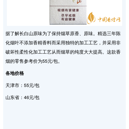
据了解长白山原味为了保持烟草原香、原味。精选三年陈
化烟叶不添加香精香料而采用独特的加工工艺，并采用非
破坏性柔性化加工工艺从而烟草的纯度大大提高。这款香
烟的零售参考价为55元/包。
各地价格
天津市：55元/包
山东省：46元/包