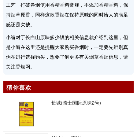
工艺，打破卷烟使用香精香料常规，不添加香精香料，保
持烟草原香，同样这款香烟在保持原味的同时给人的满足
感还是欠缺。
小编对于长白山原味多少钱的相关信息就介绍到这里，但
是小编在这里还是提醒大家购买香烟时，一定要先辨别真
伪在进行选择购买，想要了解更多有关烟草香烟信息，请
关注香烟网。
猜你喜欢
长城(骑士国际原味2号)