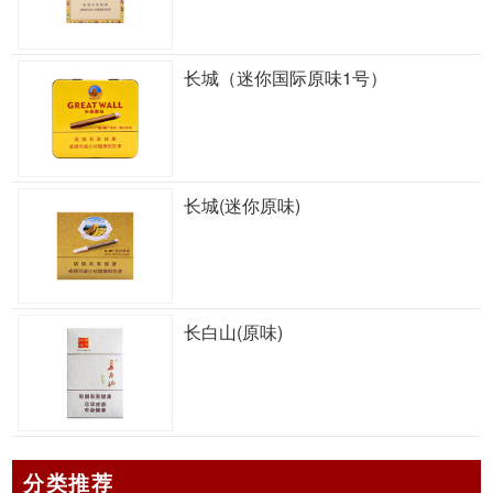
长城（迷你国际原味1号）
长城(迷你原味)
长白山(原味)
分类推荐