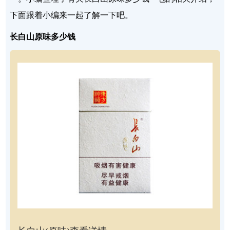
下面跟着小编来一起了解一下吧。
长白山原味多少钱