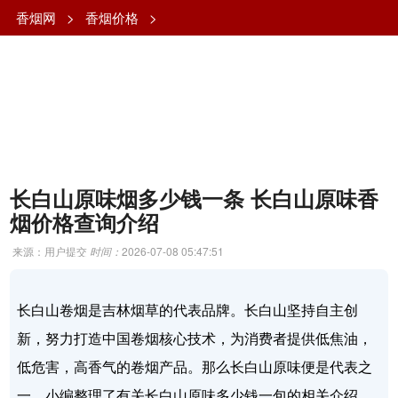
香烟网
>
香烟价格
>
长白山原味烟多少钱一条 长白山原味香
烟价格查询介绍
来源：用户提交
时间：
2026-07-08 05:47:51
长白山卷烟是吉林烟草的代表品牌。长白山坚持自主创
新，努力打造中国卷烟核心技术，为消费者提供低焦油，
低危害，高香气的卷烟产品。那么长白山原味便是代表之
一。小编整理了有关长白山原味多少钱一包的相关介绍，