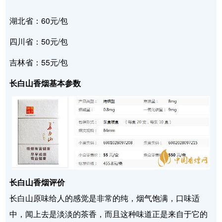
湖北省：60元/包
四川省：50元/包
吉林省：55元/包
长白山香烟基本参数
长白山香烟评价
长白山原味给人的感觉是非常的纯，烟气饱满，口味适
中，闻上去是淡淡的茶香，而且这种味道正是来自于它的