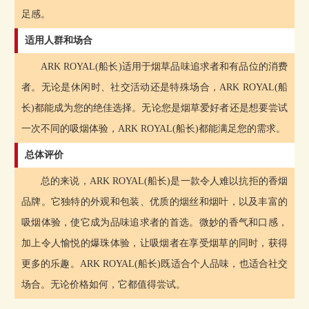
足感。
适用人群和场合
ARK ROYAL(船长)适用于烟草品味追求者和有品位的消费
者。无论是休闲时、社交活动还是特殊场合，ARK ROYAL(船
长)都能成为您的绝佳选择。无论您是烟草爱好者还是想要尝试
一次不同的吸烟体验，ARK ROYAL(船长)都能满足您的需求。
总体评价
总的来说，ARK ROYAL(船长)是一款令人难以抗拒的香烟
品牌。它独特的外观和包装、优质的烟丝和烟叶，以及丰富的
吸烟体验，使它成为品味追求者的首选。微妙的香气和口感，
加上令人愉悦的爆珠体验，让吸烟者在享受烟草的同时，获得
更多的乐趣。ARK ROYAL(船长)既适合个人品味，也适合社交
场合。无论价格如何，它都值得尝试。