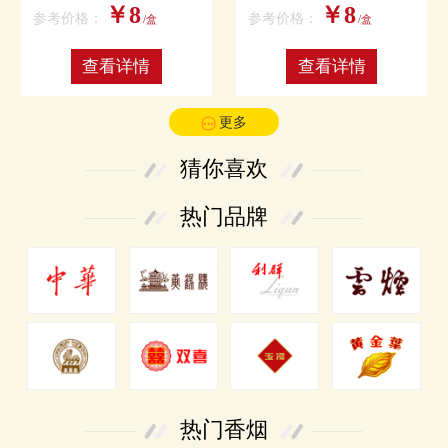
￥8
￥8
参考价格：
参考价格：
/盒
/盒
查看详情
查看详情
更多
猜你喜欢
热门品牌
热门香烟