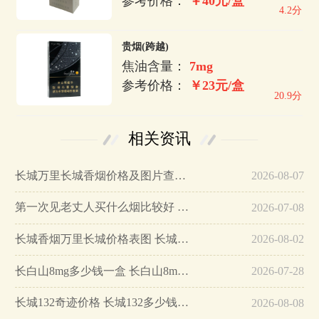
参考价格：
￥40元/盒
4.2分
贵烟(跨越)
焦油含量：
7mg
参考价格：
￥23元/盒
20.9分
相关资讯
长城万里长城香烟价格及图片查询…
2026-08-07
第一次见老丈人买什么烟比较好 第一次见家长送什么烟合适…
2026-07-08
长城香烟万里长城价格表图 长城香烟万里长城多少钱一包…
2026-08-02
长白山8mg多少钱一盒 长白山8mg价格2025…
2026-07-28
长城132奇迹价格 长城132多少钱一盒钱…
2026-08-08