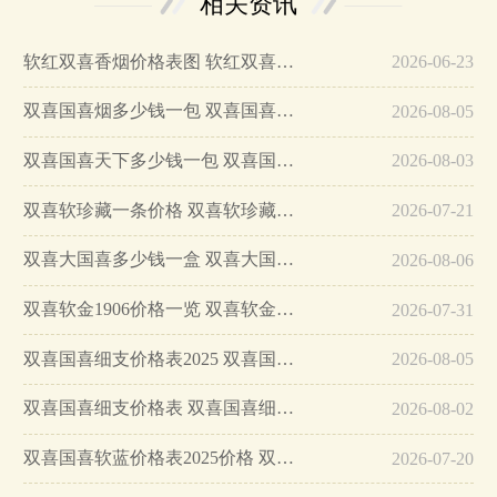
相关资讯
软红双喜香烟价格表图 软红双喜一条多少钱…
2026-06-23
双喜国喜烟多少钱一包 双喜国喜烟图片价格表…
2026-08-05
双喜国喜天下多少钱一包 双喜国喜天下香烟价格表图…
2026-08-03
双喜软珍藏一条价格 双喜软珍藏价格一览…
2026-07-21
双喜大国喜多少钱一盒 双喜大国喜香烟价格…
2026-08-06
双喜软金1906价格一览 双喜软金1906价格表图2025…
2026-07-31
双喜国喜细支价格表2025 双喜国喜细支怎么样…
2026-08-05
双喜国喜细支价格表 双喜国喜细支怎么样…
2026-08-02
双喜国喜软蓝价格表2025价格 双喜国喜软蓝价格及参数一览…
2026-07-20