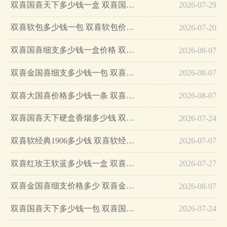
双喜国喜天下多少钱一盒 双喜国喜天下硬盒价格表…
2026-07-29
双喜软包多少钱一包 双喜软包价格表详情…
2026-07-20
双喜国喜细支多少钱一盒价格 双喜国喜细支价格及参数…
2026-08-07
双喜金国喜细支多少钱一包 双喜金国喜细支味道怎么样…
2026-08-07
双喜大国喜价格多少钱一条 双喜大国喜香烟价格查询…
2026-08-07
双喜国喜天下硬盒香烟多少钱 双喜国喜天下硬盒香烟价格2025…
2026-07-24
双喜软经典1906多少钱 双喜软经典1906好抽吗…
2026-07-07
双喜红玫王软蓝多少钱一盒 双喜红玫王软蓝价格表和图片…
2026-07-27
双喜金国喜细支价格多少 双喜金国喜细支口感及图片介绍！…
2026-08-07
双喜国喜天下多少钱一包 双喜国喜天下口感及参数…
2026-07-24