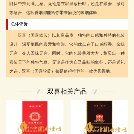
能从中找到满足感。无论是在家里放松时，还是在聚会、派对
等场合，这款香烟都能给你带来愉悦的吸烟体验。
总体评价
双喜（国喜软蓝）以其高品质、独特的口感和独特的包装
设计，深受烟民的喜爱和推崇。它的优点在于口感醇香、余味
无穷，令人回味无穷。同时，它的包装典雅大方，彰显出一种
喜传天下的独特气息。无论是作为自己品味的象征，还是送礼
之选，双喜（国喜软蓝）都是值得推荐的一款优秀香烟。
双喜相关产品