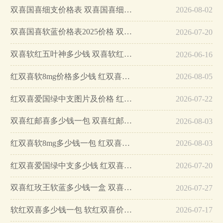
双喜国喜细支价格表 双喜国喜细支怎么样…
2026-08-02
双喜国喜软蓝价格表2025价格 双喜国喜软蓝价格及参数一览…
2026-07-20
双喜软红五叶神多少钱 双喜软红五叶神香烟价格表图…
2026-06-16
红双喜软8mg价格多少钱 红双喜软8mg烟报价详情…
2026-08-05
红双喜爱国绿中支图片及价格 红双喜爱国香烟多少钱…
2026-07-22
双喜红邮喜多少钱一包 双喜红邮喜怎么样…
2026-08-03
红双喜软8mg多少钱一包 红双喜软8mg香烟价格表图…
2026-08-03
红双喜爱国绿中支多少钱 红双喜爱国绿中支价格参数…
2026-07-20
双喜红玫王软蓝多少钱一盒 双喜红玫王软蓝价格表和图片…
2026-07-27
软红双喜多少钱一包 软红双喜价格图片一览…
2026-07-17