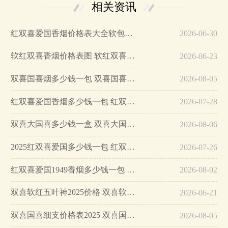
相关资讯
红双喜爱国香烟价格表大全软包价格…
2026-06-30
软红双喜香烟价格表图 软红双喜一条多少钱…
2026-06-23
双喜国喜烟多少钱一包 双喜国喜烟图片价格表…
2026-08-05
红双喜爱国香烟多少钱一包 红双喜爱国香烟价格表大全…
2026-07-28
双喜大国喜多少钱一盒 双喜大国喜香烟价格…
2026-08-06
2025红双喜爱国多少钱一包 红双喜爱国香烟价格…
2026-07-26
红双喜爱国1949香烟多少钱一包 红双喜爱国香烟多少钱…
2026-08-02
双喜软红五叶神2025价格 双喜软红五叶神多少钱…
2026-06-21
双喜国喜细支价格表2025 双喜国喜细支怎么样…
2026-08-05