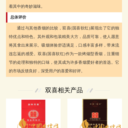
着其中的奇妙滋味。
总体评价
通过与其他香烟的比较，双喜(国喜软红)展现出了它的独
特优点和特色。其外观和包装精美大方，品质可靠，使人愿意
将其拿出来展示。吸烟体验舒适满足，口感丰富多样，带来流
连忘返的感受。双喜(国喜软红)作为一款烤烟型香烟，注重细
节的处理和独特的口味，使其成为许多香烟爱好者的首选。它
的市场反馈良好，深受用户的喜爱和好评。
双喜相关产品