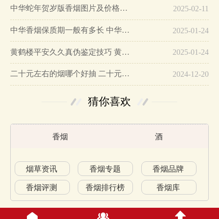
中华蛇年贺岁版香烟图片及价格大全…
2025-02-11
中华香烟保质期一般有多长 中华香烟保质期在哪里看的…
2025-01-24
黄鹤楼平安久久真伪鉴定技巧 黄鹤楼平安久久二维码在哪里…
2025-01-24
二十元左右的烟哪个好抽 二十元左右的香烟排行榜最新款…
2024-12-20
猜你喜欢
香烟
酒
烟草资讯
香烟专题
香烟品牌
香烟评测
香烟排行榜
香烟库