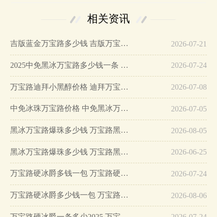
相关资讯
吉版蓝金万宝路多少钱 吉版万宝路蓝金价格…
2026-07-21
2025中免黑冰万宝路多少钱一条 中免黑冰万宝路价钱…
2026-07-24
万宝路迪拜小黑醇价格 迪拜万宝路小黑醇多少钱…
2026-07-08
中免冰珠万宝路价格 中免黑冰万宝路多少钱一条…
2026-07-05
黑冰万宝路爆珠多少钱 万宝路黑爆珠价格表图2025大全…
2026-08-05
黑冰万宝路爆珠多少钱 万宝路黑爆珠价格表图…
2026-06-25
万宝路硬冰爵多钱一包 万宝路硬冰爵好抽吗…
2026-07-24
万宝路硬冰爵多少钱一包 万宝路硬冰爵好抽吗…
2026-08-06
万宝路硬冰爵一条多少2025 万宝路硬冰爵怎么样…
2026-07-24