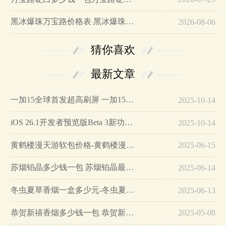
黑冰爆珠万宝路价格表 黑冰爆珠万宝路多少钱…
2026-08-06
猜你喜欢
最新文章
一加15全球首发超高刷屏 一加15参数详细配置…
2025-10-14
iOS 26.1开发者预览版Beta 3新功能详解…
2025-10-14
黄鹤楼漫天游软包价格-黄鹤楼漫天游软包多少钱一盒…
2025-06-15
苏烟铂晶多少钱一包 苏烟铂晶最新价格…
2025-06-14
冬虫夏草香烟一盒多少元-冬虫夏草香烟一盒多少元2025最新价格…
2025-06-13
恭贺新禧香烟多少钱一包 恭贺新禧香烟价格表和图片…
2025-05-08