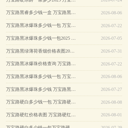
万宝路黑睿多少钱一盒 万宝路黑睿怎么样…
2026-08-06
万宝路黑冰爆珠多少钱一包 万宝路黑冰爆珠参数介绍…
2026-07-22
万宝路黑冰爆珠多少钱一包2025 2025万宝路黑冰爆珠行情价…
2026-07-05
万宝路黑绿薄荷香烟价格表图2025版…
2026-07-31
万宝路黑冰爆珠价格查询 万宝路黑冰爆珠价格及参数一览…
2026-07-22
万宝路黑冰爆珠多少钱一包 万宝路黑冰爆珠的价格及图片一览…
2026-08-06
万宝路黑冰爆珠多少钱 万宝路黑冰爆珠怎么看真假…
2026-07-27
万宝路硬白多少钱一包 万宝路硬白口感分析…
2026-08-08
万宝路硬红价格表图 万宝路硬红多少钱…
2026-08-01
万宝路硬白多少钱一包万宝路硬白价格16元/包…
2026-07-29