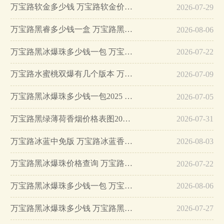
万宝路软金多少钱 万宝路软金价格图表一览…
2026-07-29
万宝路黑睿多少钱一盒 万宝路黑睿怎么样…
2026-08-06
万宝路黑冰爆珠多少钱一包 万宝路黑冰爆珠参数介绍…
2026-07-22
万宝路水蜜桃双爆有几个版本 万宝路水蜜桃双爆多少钱一盒…
2026-07-09
万宝路黑冰爆珠多少钱一包2025 2025万宝路黑冰爆珠行情价…
2026-07-05
万宝路黑绿薄荷香烟价格表图2025版…
2026-07-31
万宝路冰蓝中免版 万宝路冰蓝香烟图片及价格2025…
2026-08-03
万宝路黑冰爆珠价格查询 万宝路黑冰爆珠价格及参数一览…
2026-07-22
万宝路黑冰爆珠多少钱一包 万宝路黑冰爆珠的价格及图片一览…
2026-08-06
万宝路黑冰爆珠多少钱 万宝路黑冰爆珠怎么看真假…
2026-07-27