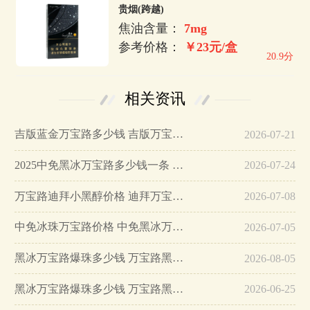
贵烟(跨越)
焦油含量：
7mg
参考价格：
￥23元/盒
20.9分
相关资讯
吉版蓝金万宝路多少钱 吉版万宝路蓝金价格…
2026-07-21
2025中免黑冰万宝路多少钱一条 中免黑冰万宝路价钱…
2026-07-24
万宝路迪拜小黑醇价格 迪拜万宝路小黑醇多少钱…
2026-07-08
中免冰珠万宝路价格 中免黑冰万宝路多少钱一条…
2026-07-05
黑冰万宝路爆珠多少钱 万宝路黑爆珠价格表图2025大全…
2026-08-05
黑冰万宝路爆珠多少钱 万宝路黑爆珠价格表图…
2026-06-25