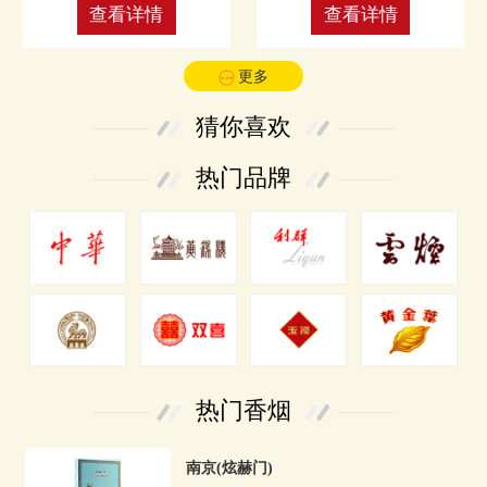
查看详情
查看详情
更多
猜你喜欢
热门品牌
热门香烟
南京(炫赫门)