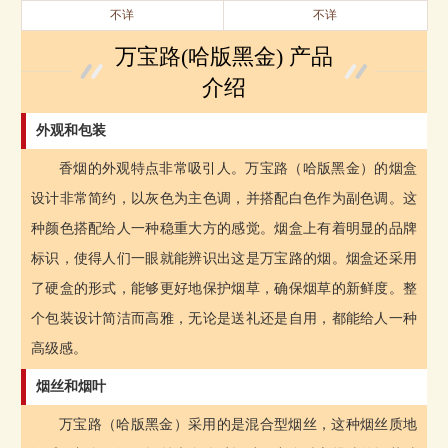
不详
不详
万宝路(哈版黑金) 产品
介绍
外观和包装
香烟的外观特点非常吸引人。万宝路（哈版黑金）的烟盒
设计非常简约，以灰色为主色调，并搭配白色作为副色调。这
种颜色搭配给人一种稳重大方的感觉。烟盒上有着明显的品牌
标识，使得人们一眼就能辨识出这是万宝路的烟。烟盒还采用
了硬盒的形式，能够更好地保护烟草，确保烟草的新鲜度。整
个包装设计简洁而高雅，无论是送礼还是自用，都能给人一种
高级感。
烟丝和烟叶
万宝路（哈版黑金）采用的是混合型烟丝，这种烟丝质地