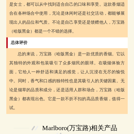
是女士，都可以从中找到适合自己的口味和享受。这款香烟适
合在各种场合中使用，无论是休闲时还是社交活动，都能够展
现出人的品位和气质。不论是自己享受还是馈赠他人，万宝路
（哈版黑金）都是一个不错的选择。
总体评价
总的来说，万宝路（哈版黑金）是一款优质的香烟。它以
其独特的外观和包装吸引了众多烟民的眼球。在吸烟体验方
面，它给人一种舒适和满足的感觉，让人沉浸在无尽的愉悦
中。同时，香气和口感的独特性也是其吸引人的关键因素。无
论是烟草的品质和成分，还是适用人群和场合，万宝路（哈版
黑金）都表现出色。它是一款不折不扣的高品质香烟，值得一
试。
Marlboro(万宝路)相关产品