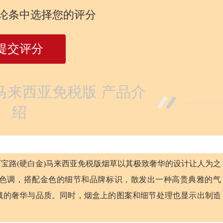
论条中选择您的评分
提交评分
马来西亚免税版 产品介
绍
宝路(硬白金)马来西亚免税版烟草以其极致奢华的设计让人为之
色调，搭配金色的细节和品牌标识，散发出一种高贵典雅的气
藏的奢华与品质。同时，烟盒上的图案和细节处理也显示出制造