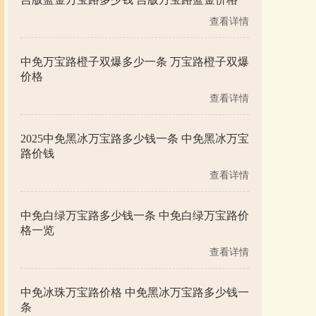
查看详情
中免万宝路橙子双爆多少一条 万宝路橙子双爆
价格
查看详情
2025中免黑冰万宝路多少钱一条 中免黑冰万宝
路价钱
查看详情
中免白绿万宝路多少钱一条 中免白绿万宝路价
格一览
查看详情
中免冰珠万宝路价格 中免黑冰万宝路多少钱一
条