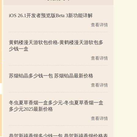
iOS 26.1开发者预览版Beta 3新功能详解
查看详情
黄鹤楼漫天游软包价格-黄鹤楼漫天游软包多
少钱一盒
查看详情
苏烟铂晶多少钱一包 苏烟铂晶最新价格
查看详情
冬虫夏草香烟一盒多少元-冬虫夏草香烟一盒
多少元2025最新价格
查看详情
恭贺新禧香烟多少钱一包 恭贺新禧香烟价格表