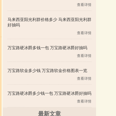
查看详情
马来西亚阳光利群价格多少 马来西亚阳光利群
好抽吗
查看详情
万宝路硬冰爵多钱一包 万宝路硬冰爵好抽吗
查看详情
万宝路软金多少钱 万宝路软金价格图表一览
查看详情
万宝路硬冰爵多少钱一包 万宝路硬冰爵好抽吗
查看详情
最新文章