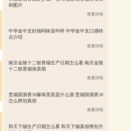
和图片
查看详情
中华金中支好抽吗味道咋样 中华金中支口感特
点介绍
查看详情
南京金陵十二钗香烟生产日期怎么看 南京金陵
十二钗香烟保质期
查看详情
贵烟国酒香30爆珠里面是什么酒 贵烟国酒香30
怎么辨别真假
查看详情
和天下烟生产日期怎么看 和天下烟真假辨别方