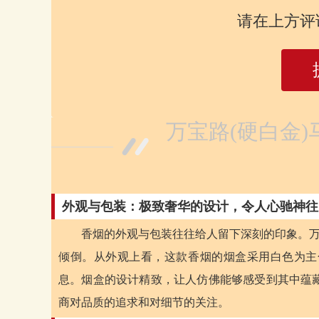
请在上方评
万宝路(硬白金)
外观与包装：极致奢华的设计，令人心驰神往
香烟的外观与包装往往给人留下深刻的印象。万
倾倒。从外观上看，这款香烟的烟盒采用白色为主
息。烟盒的设计精致，让人仿佛能够感受到其中蕴
商对品质的追求和对细节的关注。