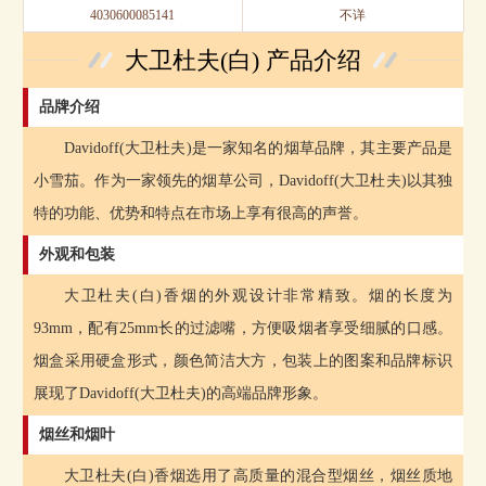
4030600085141
不详
大卫杜夫(白) 产品介绍
品牌介绍
Davidoff(大卫杜夫)是一家知名的烟草品牌，其主要产品是
小雪茄。作为一家领先的烟草公司，Davidoff(大卫杜夫)以其独
特的功能、优势和特点在市场上享有很高的声誉。
外观和包装
大卫杜夫(白)香烟的外观设计非常精致。烟的长度为
93mm，配有25mm长的过滤嘴，方便吸烟者享受细腻的口感。
烟盒采用硬盒形式，颜色简洁大方，包装上的图案和品牌标识
展现了Davidoff(大卫杜夫)的高端品牌形象。
烟丝和烟叶
大卫杜夫(白)香烟选用了高质量的混合型烟丝，烟丝质地