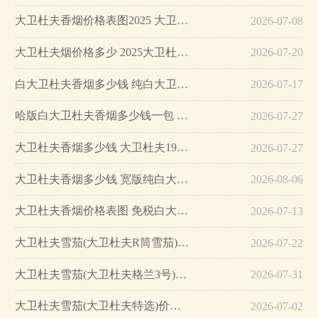
大卫杜夫香烟价格表图2025 大卫杜夫香烟好抽吗…
2026-07-08
大卫杜夫烟价格多少 2025大卫杜夫烟价格表图…
2026-07-20
白大卫杜夫香烟多少钱 纯白大卫杜夫香烟价格10元/包…
2026-07-17
哈版白大卫杜夫香烟多少钱一包 大卫杜夫1mg价格16元/包…
2026-07-27
大卫杜夫香烟多少钱 大卫杜夫1926香烟价格80元/包…
2026-07-27
大卫杜夫香烟多少钱 宽版纯白大卫杜夫香烟价格36元/包…
2026-08-06
大卫杜夫香烟价格表图 免税白大卫杜夫香烟多少钱(15元)…
2026-07-13
大卫杜夫雪茄(大卫杜夫R筒雪茄)价格表图 大卫杜夫R筒雪茄多少钱…
2026-07-22
大卫杜夫雪茄(大卫杜夫格兰3号)价格表图 大卫杜夫格兰3号多少钱…
2026-07-31
大卫杜夫雪茄(大卫杜夫特选)价格表图 大卫杜夫特选多少钱…
2026-07-02