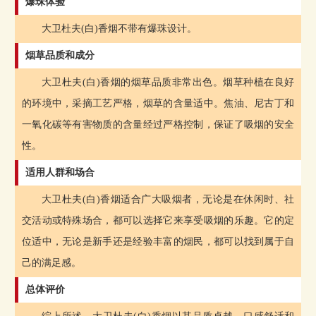
爆珠体验
大卫杜夫(白)香烟不带有爆珠设计。
烟草品质和成分
大卫杜夫(白)香烟的烟草品质非常出色。烟草种植在良好
的环境中，采摘工艺严格，烟草的含量适中。焦油、尼古丁和
一氧化碳等有害物质的含量经过严格控制，保证了吸烟的安全
性。
适用人群和场合
大卫杜夫(白)香烟适合广大吸烟者，无论是在休闲时、社
交活动或特殊场合，都可以选择它来享受吸烟的乐趣。它的定
位适中，无论是新手还是经验丰富的烟民，都可以找到属于自
己的满足感。
总体评价