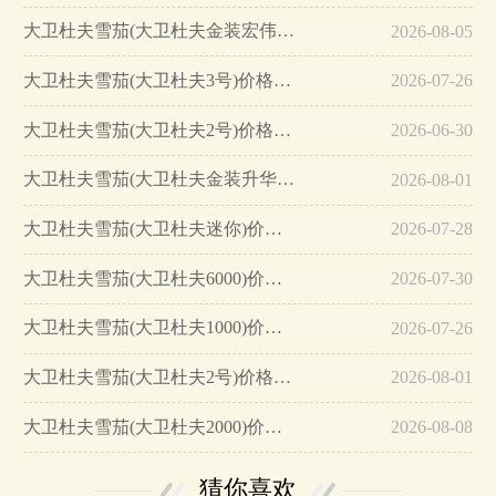
大卫杜夫雪茄(大卫杜夫金装宏伟)价格表图 大卫杜夫金装宏伟多少钱…
2026-08-05
大卫杜夫雪茄(大卫杜夫3号)价格表图 大卫杜夫3号价格多少…
2026-07-26
大卫杜夫雪茄(大卫杜夫2号)价格表图 国行大卫杜夫2号雪茄价格多少…
2026-06-30
大卫杜夫雪茄(大卫杜夫金装升华)价格表图 大卫杜夫金装升华雪茄多少钱…
2026-08-01
大卫杜夫雪茄(大卫杜夫迷你)价格表图 大卫杜夫迷你雪茄价格多少…
2026-07-28
大卫杜夫雪茄(大卫杜夫6000)价格表图 大卫杜夫6000雪茄多少钱…
2026-07-30
大卫杜夫雪茄(大卫杜夫1000)价格表图 大卫杜夫1000价格是多少…
2026-07-26
大卫杜夫雪茄(大卫杜夫2号)价格表图 大卫杜夫2号雪茄多少钱…
2026-08-01
大卫杜夫雪茄(大卫杜夫2000)价格表图 大卫杜夫雪茄2000价格多少…
2026-08-08
猜你喜欢