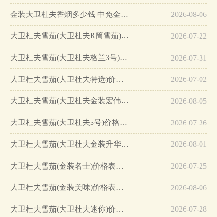
金装大卫杜夫香烟多少钱 中免金装大卫杜夫香烟价格18元/包…
2026-08-06
大卫杜夫雪茄(大卫杜夫R筒雪茄)价格表图 大卫杜夫R筒雪茄多少钱…
2026-07-22
大卫杜夫雪茄(大卫杜夫格兰3号)价格表图 大卫杜夫格兰3号多少钱…
2026-07-31
大卫杜夫雪茄(大卫杜夫特选)价格表图 大卫杜夫特选多少钱…
2026-07-02
大卫杜夫雪茄(大卫杜夫金装宏伟)价格表图 大卫杜夫金装宏伟多少钱…
2026-08-05
大卫杜夫雪茄(大卫杜夫3号)价格表图 大卫杜夫3号价格多少…
2026-07-26
大卫杜夫雪茄(大卫杜夫金装升华)价格表图 大卫杜夫金装升华雪茄多少钱…
2026-08-01
大卫杜夫雪茄(金装名士)价格表图 大卫杜夫金装名士雪茄多少钱…
2026-07-25
大卫杜夫雪茄(金装美味)价格表图 大卫杜夫金装美味多少钱…
2026-08-06
大卫杜夫雪茄(大卫杜夫迷你)价格表图 大卫杜夫迷你雪茄价格多少…
2026-07-28