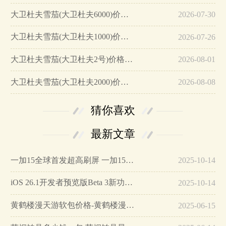
大卫杜夫雪茄(大卫杜夫6000)价格表图 大卫杜夫6000雪茄多少钱…
2026-07-30
大卫杜夫雪茄(大卫杜夫1000)价格表图 大卫杜夫1000价格是多少…
2026-07-26
大卫杜夫雪茄(大卫杜夫2号)价格表图 大卫杜夫2号雪茄多少钱…
2026-08-01
大卫杜夫雪茄(大卫杜夫2000)价格表图 大卫杜夫雪茄2000价格多少…
2026-08-08
猜你喜欢
最新文章
一加15全球首发超高刷屏 一加15参数详细配置…
2025-10-14
iOS 26.1开发者预览版Beta 3新功能详解…
2025-10-14
黄鹤楼漫天游软包价格-黄鹤楼漫天游软包多少钱一盒…
2025-06-15