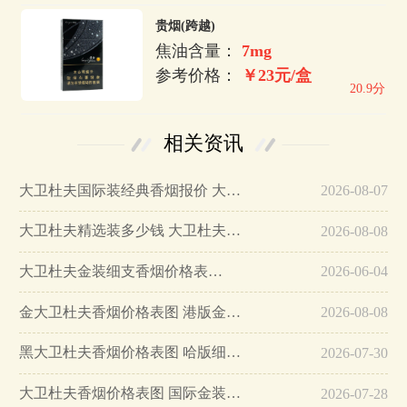
贵烟(跨越)
焦油含量：
7mg
参考价格：
￥23元/盒
20.9分
相关资讯
大卫杜夫国际装经典香烟报价 大卫杜夫国际装多少钱…
2026-08-07
大卫杜夫精选装多少钱 大卫杜夫(精选装)香烟价格一览…
2026-08-08
大卫杜夫金装细支香烟价格表…
2026-06-04
金大卫杜夫香烟价格表图 港版金装大卫杜夫香烟多少钱一包(29元)…
2026-08-08
黑大卫杜夫香烟价格表图 哈版细支黑大卫杜夫香烟多少钱一包(16元/包)…
2026-07-30
大卫杜夫香烟价格表图 国际金装大卫杜夫香烟多少钱(35元/包)…
2026-07-28