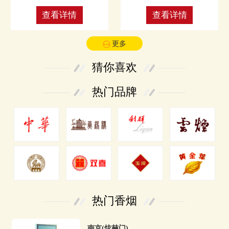
查看详情
查看详情
更多
猜你喜欢
热门品牌
热门香烟
南京(炫赫门)