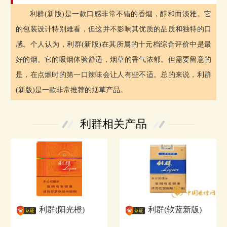
利群(新版)是一款口感非常不错的香烟，醇和而淡雅。它
的包装设计特别难看，但这并不影响其优质的品质和独特的口
感。个人认为，利群(新版)在其所属的十元档综合评价中是最
好的烟。它的吸烟体验舒适，烟草的香气浓郁。但需要留意的
是，在点燃时的第一口辣味会让人有些不适。总的来说，利群
(新版)是一款非常推荐的烟草产品。
利群相关产品
利群(阳光橙)
利群(软蓝新版)