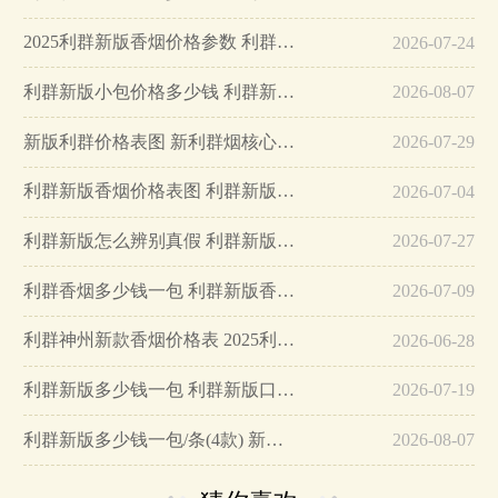
2025利群新版香烟价格参数 利群新版香烟多少钱一包…
2026-07-24
利群新版小包价格多少钱 利群新版价格表查询一览…
2026-08-07
新版利群价格表图 新利群烟核心参数介绍…
2026-07-29
利群新版香烟价格表图 利群新版香烟口感怎么样…
2026-07-04
利群新版怎么辨别真假 利群新版香烟多少钱一包…
2026-07-27
利群香烟多少钱一包 利群新版香烟价格图表…
2026-07-09
利群神州新款香烟价格表 2025利群神州新版多少钱…
2026-06-28
利群新版多少钱一包 利群新版口感及价格介绍…
2026-07-19
利群新版多少钱一包/条(4款) 新版利群香烟图片价格14-31元…
2026-08-07