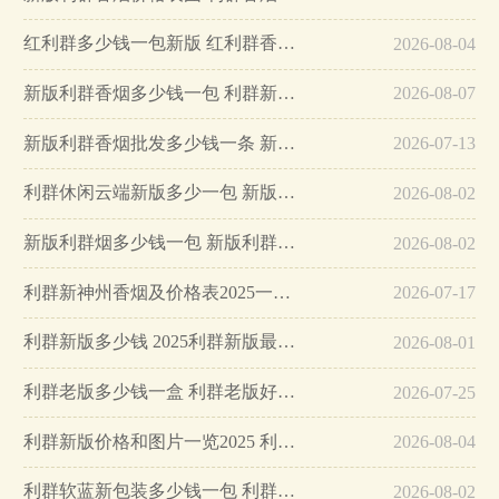
红利群多少钱一包新版 红利群香烟价格表图片硬…
2026-08-04
新版利群香烟多少钱一包 利群新版香烟种类及价格一览…
2026-08-07
新版利群香烟批发多少钱一条 新版利群香烟种类及价格…
2026-07-13
利群休闲云端新版多少一包 新版休闲云端利群价格多少…
2026-08-02
新版利群烟多少钱一包 新版利群价格表图片2025…
2026-08-02
利群新神州香烟及价格表2025一览 利群神州新版多少钱一包…
2026-07-17
利群新版多少钱 2025利群新版最新价格…
2026-08-01
利群老版多少钱一盒 利群老版好抽吗…
2026-07-25
利群新版价格和图片一览2025 利群新版多少钱一包…
2026-08-04
利群软蓝新包装多少钱一包 利群软蓝新版价格…
2026-08-02