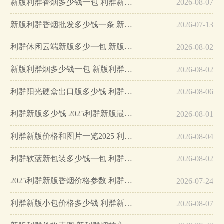
新版利群香烟多少钱一包 利群新版香烟种类及价格一览…
2026-08-07
新版利群香烟批发多少钱一条 新版利群香烟种类及价格…
2026-07-13
利群休闲云端新版多少一包 新版休闲云端利群价格多少…
2026-08-02
新版利群烟多少钱一包 新版利群价格表图片2025…
2026-08-02
利群阳光硬盒出口版多少钱 利群阳光硬盒出口版好抽吗…
2026-08-06
利群新版多少钱 2025利群新版最新价格…
2026-08-01
利群新版价格和图片一览2025 利群新版多少钱一包…
2026-08-04
利群软蓝新包装多少钱一包 利群软蓝新版价格…
2026-08-02
2025利群新版香烟价格参数 利群新版香烟多少钱一包…
2026-07-24
利群新版小包价格多少钱 利群新版价格表查询一览…
2026-08-07