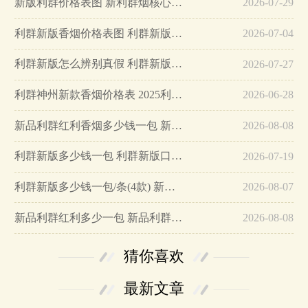
新版利群价格表图 新利群烟核心参数介绍…
2026-07-29
利群新版香烟价格表图 利群新版香烟口感怎么样…
2026-07-04
利群新版怎么辨别真假 利群新版香烟多少钱一包…
2026-07-27
利群神州新款香烟价格表 2025利群神州新版多少钱…
2026-06-28
新品利群红利香烟多少钱一包 新品利群红利香烟价格表…
2026-08-08
利群新版多少钱一包 利群新版口感及价格介绍…
2026-07-19
利群新版多少钱一包/条(4款) 新版利群香烟图片价格14-31元…
2026-08-07
新品利群红利多少一包 新品利群(红利)香烟价格表图…
2026-08-08
猜你喜欢
最新文章