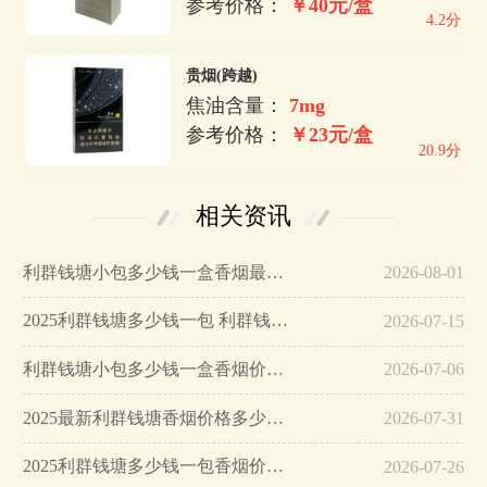
参考价格：
￥40元/盒
4.2分
贵烟(跨越)
焦油含量：
7mg
参考价格：
￥23元/盒
20.9分
相关资讯
利群钱塘小包多少钱一盒香烟最新价格2025…
2026-08-01
2025利群钱塘多少钱一包 利群钱塘烟价格表和图片…
2026-07-15
利群钱塘小包多少钱一盒香烟价格一览…
2026-07-06
2025最新利群钱塘香烟价格多少一包…
2026-07-31
2025利群钱塘多少钱一包香烟价格表和图片…
2026-07-26