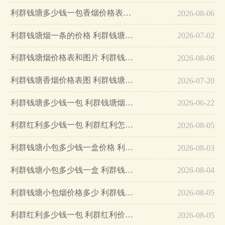
利群钱塘多少钱一包香烟价格表和图片…
2026-08-06
利群钱塘烟一条的价格 利群钱塘江香烟价格…
2026-07-02
利群钱塘烟价格表和图片 利群钱塘多少钱一包…
2026-08-06
利群钱塘香烟价格表图 利群钱塘香烟多少一条…
2026-07-20
利群钱塘多少钱一包 利群钱塘烟价格表和图片…
2026-06-22
利群红利多少钱一包 利群红利怎么样…
2026-08-05
利群钱塘小包多少钱一盒价格 利群钱塘香烟价格表2025…
2026-08-03
利群钱塘小包多少钱一盒 利群钱塘香烟价格表图2025…
2026-08-04
利群钱塘小包烟价格多少 利群钱塘香烟市场价一览…
2026-08-05
利群红利多少钱一包 利群红利价格表一览…
2026-08-05