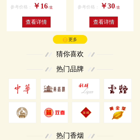
￥16
￥30
参考价格：
参考价格：
/盒
/盒
查看详情
查看详情
更多
猜你喜欢
热门品牌
热门香烟