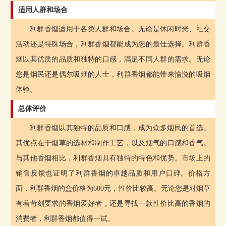
适用人群和场合
利群香烟适用于各类人群和场合。无论是休闲时光、社交
活动还是特殊场合，利群香烟都能成为您的最佳选择。利群香
烟以其优质的品质和独特的口感，满足不同人群的需求。无论
您是烟民还是偶尔吸烟的人士，利群香烟都能带来愉悦的吸烟
体验。
总体评价
利群香烟以其独特的品质和口感，成为众多烟民的首选。
其优点在于烟草的选材和制作工艺，以及烟气的口感和香气。
与其他香烟相比，利群香烟具有独特的特色和优势。市场上的
销售反馈也证明了利群香烟的卓越品质和用户口碑。价格方
面，利群香烟的盒价格为600元，性价比较高。无论您是对烟草
有着苛刻要求的香烟爱好者，还是寻找一款性价比高的香烟的
消费者，利群香烟都值得一试。