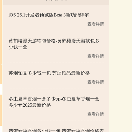
iOS 26.1开发者预览版Beta 3新功能详解
查看详情
黄鹤楼漫天游软包价格-黄鹤楼漫天游软包多
少钱一盒
查看详情
苏烟铂晶多少钱一包 苏烟铂晶最新价格
查看详情
冬虫夏草香烟一盒多少元-冬虫夏草香烟一盒
多少元2025最新价格
查看详情
恭贺新禧香烟多少钱一包 恭贺新禧香烟价格表