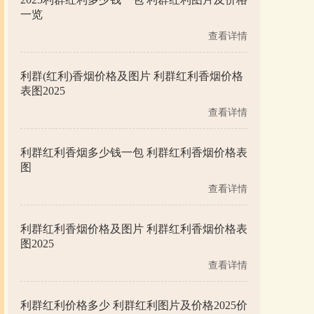
一览
查看详情
利群(红利)香烟价格及图片 利群红利香烟价格
表图2025
查看详情
利群红利香烟多少钱一包 利群红利香烟价格表
图
查看详情
利群红利香烟价格及图片 利群红利香烟价格表
图2025
查看详情
利群红利价格多少 利群红利图片及价格2025价