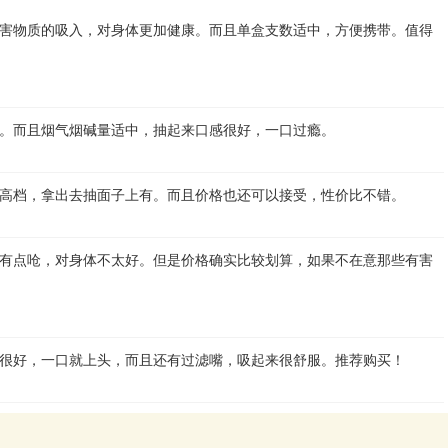
害物质的吸入，对身体更加健康。而且单盒支数适中，方便携带。值得
。而且烟气烟碱量适中，抽起来口感很好，一口过瘾。
高档，拿出去抽面子上有。而且价格也还可以接受，性价比不错。
有点呛，对身体不太好。但是价格确实比较划算，如果不在意那些有害
很好，一口就上头，而且还有过滤嘴，吸起来很舒服。推荐购买！