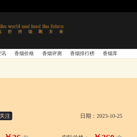
资讯
香烟价格
香烟评测
香烟排行榜
香烟库
关注
日期：2023-10-25