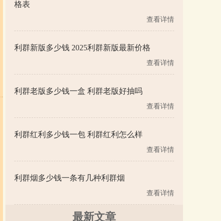
格表
查看详情
利群新版多少钱 2025利群新版最新价格
查看详情
利群老版多少钱一盒 利群老版好抽吗
查看详情
利群红利多少钱一包 利群红利怎么样
查看详情
利群烟多少钱一条有几种利群烟
查看详情
最新文章