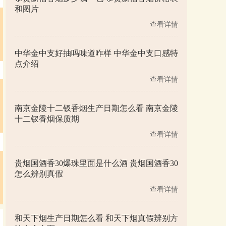
和图片
查看详情
中华金中支好抽吗味道咋样 中华金中支口感特
点介绍
查看详情
南京金陵十二钗香烟生产日期怎么看 南京金陵
十二钗香烟保质期
查看详情
贵烟国酒香30爆珠里面是什么酒 贵烟国酒香30
怎么辨别真假
查看详情
和天下烟生产日期怎么看 和天下烟真假辨别方