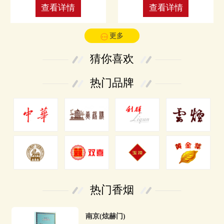
查看详情
查看详情
更多
猜你喜欢
热门品牌
热门香烟
南京(炫赫门)