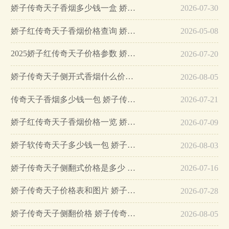
娇子传奇天子香烟多少钱一盒 娇子传奇天子价格详情…
2026-07-30
娇子红传奇天子香烟价格查询 娇子红传奇天子价格详情介绍…
2026-05-08
2025娇子红传奇天子价格参数 娇子红传奇天子怎么样…
2026-07-20
娇子传奇天子侧开式香烟什么价位 娇子传奇天子侧开式香烟价格表查询…
2026-08-05
传奇天子香烟多少钱一包 娇子传奇天子香烟价格查询…
2026-07-21
娇子红传奇天子香烟价格一览 娇子红传奇天子参数及口感分析…
2026-07-09
娇子软传奇天子多少钱一包 娇子软传奇天子香烟价格表图…
2026-08-03
娇子传奇天子侧翻式价格是多少 娇子传奇天子侧翻式价格及参数一览…
2026-07-16
娇子传奇天子价格表和图片 娇子传奇天子价格查询…
2026-07-28
娇子传奇天子侧翻价格 娇子传奇天子多少钱一包…
2026-08-05