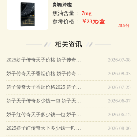
贵烟(跨越)
焦油含量：
7mg
参考价格：
￥23元/盒
20.9分
相关资讯
2025娇子传奇天子价格 娇子传奇天子香烟价格表图…
2026-07-08
娇子传奇天子香烟价格 娇子传奇天子细支香烟价格…
2026-08-03
娇子传奇天子香烟价格2025 娇子传奇天子香烟价格表图大全…
2026-07-25
娇子天子传奇多少钱一包 娇子天子传奇好抽吗…
2026-06-07
娇子红传奇天子多少钱一包 娇子红传奇天子价格2025…
2026-06-15
2025娇子红传奇天下多少钱一包 最新娇子红传奇天子价格参数…
2026-08-06