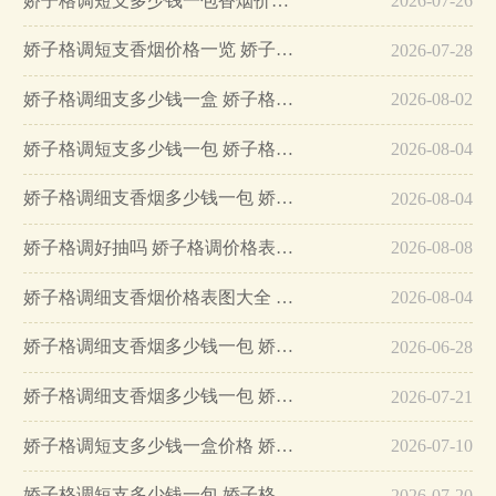
娇子格调短支多少钱一包香烟价格及图片…
2026-07-26
娇子格调短支香烟价格一览 娇子格调短支好抽吗…
2026-07-28
娇子格调细支多少钱一盒 娇子格调细支香烟怎么样…
2026-08-02
娇子格调短支多少钱一包 娇子格调价格表和图片一览…
2026-08-04
娇子格调细支香烟多少钱一包 娇子格调细支香烟价格表图2025大全…
2026-08-04
娇子格调好抽吗 娇子格调价格表2025…
2026-08-08
娇子格调细支香烟价格表图大全 娇子格调细支怎么样…
2026-08-04
娇子格调细支香烟多少钱一包 娇子格调细支香烟价格表图2025…
2026-06-28
娇子格调细支香烟多少钱一包 娇子格调细支怎么样…
2026-07-21
娇子格调短支多少钱一盒价格 娇子格调短支价格及参数详情…
2026-07-10
娇子格调短支多少钱一包 娇子格调短支香烟价格及参数一览…
2026-07-20