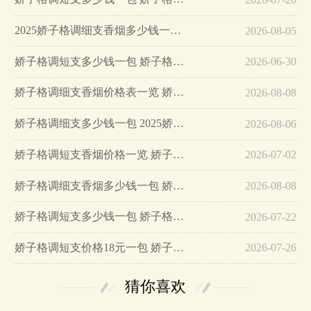
2025娇子格调细支香烟多少钱一包 娇子格调细支价格2025…
2026-08-05
娇子格调短支多少钱一包 娇子格调短支香烟价格表图…
2026-06-30
娇子格调细支香烟价格表一览 娇子格调细支多少钱一条…
2026-08-08
娇子格调细支多少钱一包 2025娇子格调细支香烟价格图表…
2026-08-06
娇子格调短支香烟价格一览 娇子格调短支多少钱一包…
2026-07-02
娇子格调细支香烟多少钱一包 娇子格调细支香烟价格一览…
2026-08-08
娇子格调短支多少钱一包 娇子格调短支参数及口感评测一览…
2026-07-22
娇子格调短支价格18元一包 娇子格调短支口感及参数…
2026-07-26
猜你喜欢