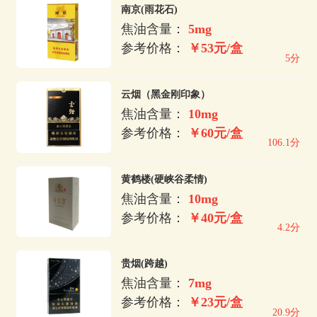
南京(雨花石)
焦油含量：
5mg
参考价格：
￥53元/盒
5分
云烟（黑金刚印象）
焦油含量：
10mg
参考价格：
￥60元/盒
106.1分
黄鹤楼(硬峡谷柔情)
焦油含量：
10mg
参考价格：
￥40元/盒
4.2分
贵烟(跨越)
焦油含量：
7mg
参考价格：
￥23元/盒
20.9分