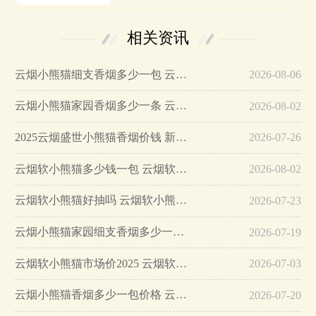
相关资讯
云烟小熊猫细支香烟多少一包 云烟小熊猫价格图表…
2026-08-06
云烟小熊猫家园香烟多少一条 云烟小熊猫家园怎么样…
2026-08-02
2025云烟盛世小熊猫香烟价钱 新版云烟盛世小熊猫香烟…
2026-07-26
云烟软小熊猫多少钱一包 云烟软小熊猫市场价一览…
2026-08-02
云烟软小熊猫好抽吗 云烟软小熊猫市场价2025…
2026-07-23
云烟小熊猫家园细支香烟多少一包 云烟小熊猫香烟价钱…
2026-07-19
云烟软小熊猫市场价2025 云烟软小熊猫好抽吗…
2026-07-03
云烟小熊猫香烟多少一包价格 云烟小熊猫香烟价钱一览…
2026-07-20