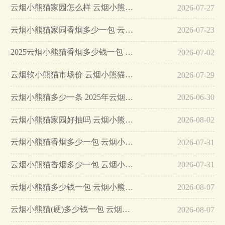
云烟小熊猫家园怎么样 云烟小熊猫家园香烟多少一包…
2026-07-27
云烟小熊猫家园香烟多少一包 云烟小熊猫家园多少一条…
2026-07-23
2025云烟小熊猫香烟多少钱一包 云烟小熊猫香烟价格参数…
2026-07-02
云烟软小熊猫市场价 云烟小熊猫红色软包价格表图2025…
2026-07-29
云烟小熊猫多少一条 2025年云烟小熊猫香烟最新价格…
2026-06-30
云烟小熊猫家园好抽吗 云烟小熊猫家园香烟多少一包…
2026-08-02
云烟小熊猫香烟多少一包 云烟小熊猫香烟价格表图2025…
2026-07-31
云烟小熊猫香烟多少一包 云烟小熊猫价格及图片介绍…
2026-07-31
云烟小熊猫多少钱一包 云烟小熊猫香烟价格介绍…
2026-08-07
云烟小熊猫(硬)多少钱一包 云烟小熊猫香烟价格22元/包…
2026-08-07