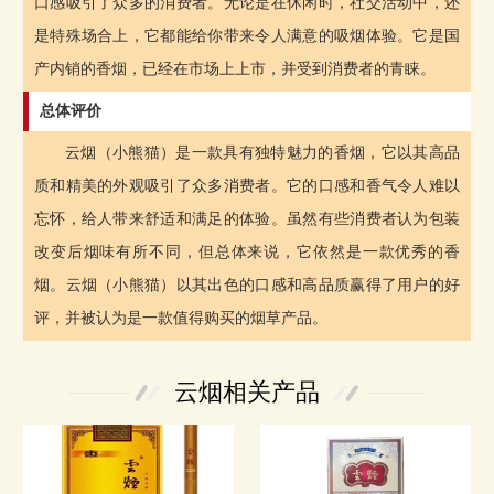
口感吸引了众多的消费者。无论是在休闲时，社交活动中，还
是特殊场合上，它都能给你带来令人满意的吸烟体验。它是国
产内销的香烟，已经在市场上上市，并受到消费者的青睐。
总体评价
云烟（小熊猫）是一款具有独特魅力的香烟，它以其高品
质和精美的外观吸引了众多消费者。它的口感和香气令人难以
忘怀，给人带来舒适和满足的体验。虽然有些消费者认为包装
改变后烟味有所不同，但总体来说，它依然是一款优秀的香
烟。云烟（小熊猫）以其出色的口感和高品质赢得了用户的好
评，并被认为是一款值得购买的烟草产品。
云烟相关产品