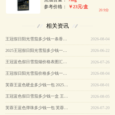
参考价格：
￥23元/盒
20.9分
相关资讯
王冠假日阳光雪茄多少钱一条香烟整条价格…
2026-08-04
2025王冠假日阳光雪茄多少钱一包…
2026-06-22
王冠蓝色假日雪茄烟价格表图汇总…
2026-07-26
王冠假日阳光雪茄价格多少钱一包…
2026-08-04
芙蓉王蓝色硬盒多少钱一包 2025芙蓉王烟蓝色硬盒价格…
2026-08-01
王冠蓝色假日雪茄多少钱一盒 王冠雪茄蓝色一盒价格…
2026-08-05
芙蓉王蓝色弹珠多少钱一包 芙蓉王蓝色弹珠价格一览表…
2026-07-20