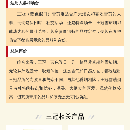
适用人群和场合
王冠（蓝色假日）雪茄烟适合广大烟友和喜欢雪茄的人
群。无论是休闲时，社交活动，还是特殊场合，王冠雪茄烟都
能成为您的最佳选择。其高贵而独特的品牌定位，使其在各种
场合下都能展示您的品味和身份。
总体评价
综合来看，王冠（蓝色假日）是一款品质卓越的雪茄烟。
无论从外观设计、吸烟体验，还是香气和口感方面，都展现出
王冠品牌的高质量和与众不同。与其他香烟相比，王冠雪茄烟
具有独特的特点和优势，深受广大烟友的喜爱。虽然价格较
高，但其所带来的品味和享受是无可比拟的。
王冠相关产品