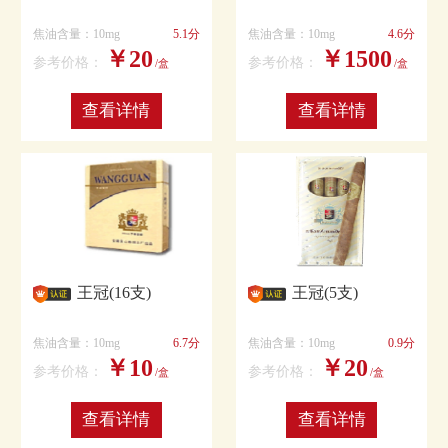
焦油含量：10mg
5.1分
焦油含量：10mg
4.6分
￥20
￥1500
参考价格：
参考价格：
/盒
/盒
查看详情
查看详情
王冠(16支)
王冠(5支)
焦油含量：10mg
6.7分
焦油含量：10mg
0.9分
￥10
￥20
参考价格：
参考价格：
/盒
/盒
查看详情
查看详情