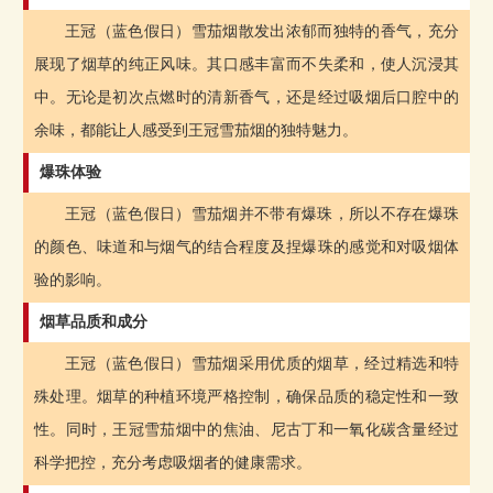
王冠（蓝色假日）雪茄烟散发出浓郁而独特的香气，充分
展现了烟草的纯正风味。其口感丰富而不失柔和，使人沉浸其
中。无论是初次点燃时的清新香气，还是经过吸烟后口腔中的
余味，都能让人感受到王冠雪茄烟的独特魅力。
爆珠体验
王冠（蓝色假日）雪茄烟并不带有爆珠，所以不存在爆珠
的颜色、味道和与烟气的结合程度及捏爆珠的感觉和对吸烟体
验的影响。
烟草品质和成分
王冠（蓝色假日）雪茄烟采用优质的烟草，经过精选和特
殊处理。烟草的种植环境严格控制，确保品质的稳定性和一致
性。同时，王冠雪茄烟中的焦油、尼古丁和一氧化碳含量经过
科学把控，充分考虑吸烟者的健康需求。