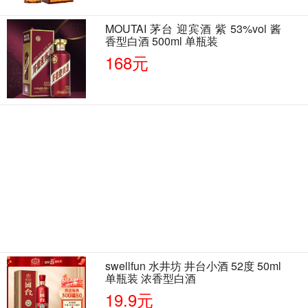
MOUTAI 茅台 迎宾酒 紫 53%vol 酱
香型白酒 500ml 单瓶装
168元
swellfun 水井坊 井台小酒 52度 50ml
单瓶装 浓香型白酒
19.9元