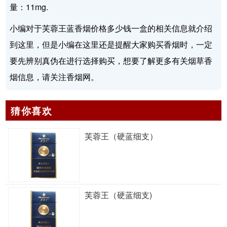
量：11mg.
小编对于芙蓉王蓝香烟价格多少钱一盒的相关信息就介绍
到这里，但是小编在这里还是提醒大家购买香烟时，一定
要先辨别真伪在进行选择购买，想要了解更多有关烟草香
烟信息，请关注香烟网。
猜你喜欢
芙蓉王（硬蓝细支）
芙蓉王（硬蓝细支)