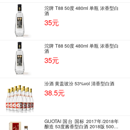
沱牌 T88 50度 480ml 单瓶 浓香型白
酒
35元
沱牌 T88 50度 480ml 单瓶 浓香型白
酒
35元
汾酒 黄盖玻汾 53%vol 清香型白酒
38.5元
GUOTAI 国台 国标 2017年/2018年
酿造 53度酱香型白酒 2018版 500ml