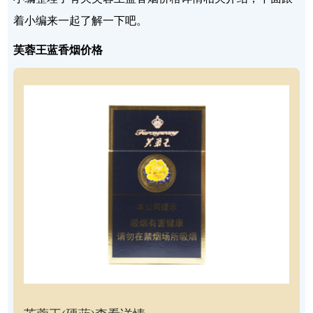
着小编来一起了解一下吧。
芙蓉王蓝香烟价格