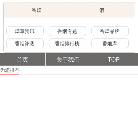
香烟
酒
烟草资讯
香烟专题
香烟品牌
香烟评测
香烟排行榜
香烟库
首页
关于我们
TOP
为您推荐