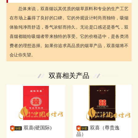
总体来说，双喜烟以其优质的烟草原料和专业的生产工艺
在市场上赢得了良好的口碑。它的外观设计时尚而独特，吸烟
体验纯净而舒适，香气浓郁而持久。无论是口感还是香气，双
喜烟都能给吸烟者带来独特的享受。它的价格适中，是各类消
费者的理想选择。如果你追求高品质的烟草产品，双喜烟将不
会让你失望。
双喜相关产品
双喜(硬国际)
双喜（尊贵逸
品）