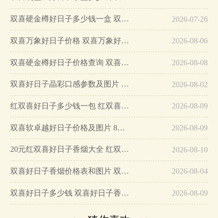
双喜硬金樽好日子多少钱一盒 双喜硬金樽好日子官方报价…
2026-07-26
双喜万象好日子价格 双喜万象好日子参数一览…
2026-08-06
双喜硬金樽好日子价格查询 双喜硬金樽好日子包装口感评测…
2026-08-08
双喜好日子晶彩口感参数及图片 双喜好日子晶彩一包多少钱?…
2026-08-02
红双喜好日子多少钱一包 红双喜好日子香烟价格表图…
2026-08-09
双喜软卓越好日子价格及图片 8mg低焦高端卷烟！…
2026-08-09
20元红双喜好日子香烟大全 红双喜好日子香烟价格表图…
2026-08-10
双喜好日子香烟价格表和图片 双喜好日子多少钱…
2026-08-04
双喜好日子多少钱 双喜好日子香烟价格表和图片…
2026-08-09