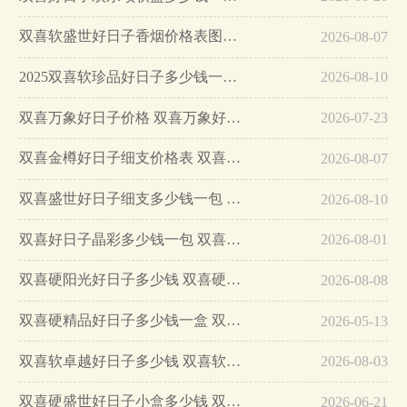
双喜软盛世好日子香烟价格表图片查询…
2026-08-07
2025双喜软珍品好日子多少钱一条…
2026-08-10
双喜万象好日子价格 双喜万象好日子香烟价格表和图片…
2026-07-23
双喜金樽好日子细支价格表 双喜硬金樽好日子多少钱一包…
2026-08-07
双喜盛世好日子细支多少钱一包 双喜盛世好日子细支价格…
2026-08-10
双喜好日子晶彩多少钱一包 双喜好日子晶彩香烟价格表和图片…
2026-08-01
双喜硬阳光好日子多少钱 双喜硬阳光好日子价格表查询一览…
2026-08-08
双喜硬精品好日子多少钱一盒 双喜硬精品好日子价格表一览…
2026-05-13
双喜软卓越好日子多少钱 双喜软卓越好日子香烟价格表图…
2026-08-03
双喜硬盛世好日子小盒多少钱 双喜硬盛世好日子硬盒价格…
2026-06-21