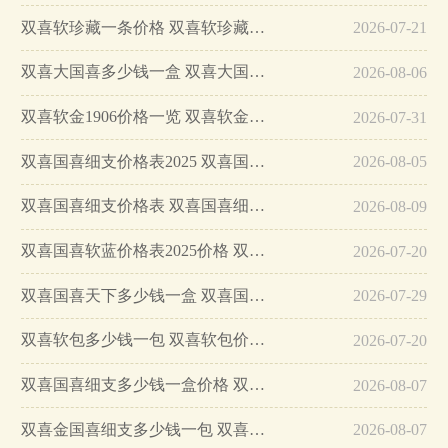
双喜软珍藏一条价格 双喜软珍藏价格一览…
2026-07-21
双喜大国喜多少钱一盒 双喜大国喜香烟价格…
2026-08-06
双喜软金1906价格一览 双喜软金1906价格表图2025…
2026-07-31
双喜国喜细支价格表2025 双喜国喜细支怎么样…
2026-08-05
双喜国喜细支价格表 双喜国喜细支怎么样…
2026-08-09
双喜国喜软蓝价格表2025价格 双喜国喜软蓝价格及参数一览…
2026-07-20
双喜国喜天下多少钱一盒 双喜国喜天下硬盒价格表…
2026-07-29
双喜软包多少钱一包 双喜软包价格表详情…
2026-07-20
双喜国喜细支多少钱一盒价格 双喜国喜细支价格及参数…
2026-08-07
双喜金国喜细支多少钱一包 双喜金国喜细支味道怎么样…
2026-08-07