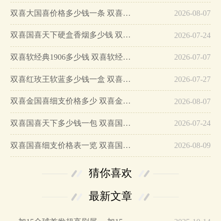
双喜大国喜价格多少钱一条 双喜大国喜香烟价格查询…
2026-08-07
双喜国喜天下硬盒香烟多少钱 双喜国喜天下硬盒香烟价格2025…
2026-07-24
双喜软经典1906多少钱 双喜软经典1906好抽吗…
2026-07-07
双喜红玫王软蓝多少钱一盒 双喜红玫王软蓝价格表和图片…
2026-07-27
双喜金国喜细支价格多少 双喜金国喜细支口感及图片介绍！…
2026-08-07
双喜国喜天下多少钱一包 双喜国喜天下口感及参数…
2026-07-24
双喜国喜细支价格表一览 双喜国喜细支独家口感分析…
2026-08-09
猜你喜欢
最新文章