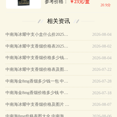
参考价格：
￥23元/盒
20.9分
相关资讯
中南海冰耀中支小盒什么价2025香烟最新价格…
2026-08-04
中南海冰耀中支香烟价格表2025价格表…
2026-08-02
中南海冰耀中支香烟价格多少钱一包…
2026-08-04
中南海冰耀中支香烟价格表及图片…
2026-07-22
中南海金8mg香烟多少钱一包 中南海金8mg香烟图片价格…
2026-07-28
中南海金8mg香烟价格多少钱 中南海金8mg香烟价格表图一览…
2026-07-18
中南海冰耀中支香烟价格及图片 中南海冰耀中支烟价格一览…
2026-08-07
中南海8mg价格表图大全 中南海8mg价格查询…
2026-08-06