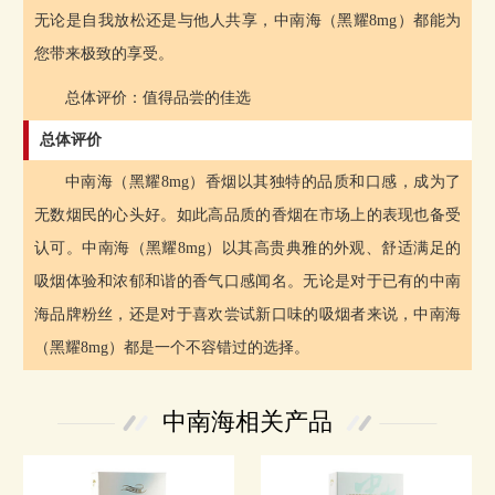
无论是自我放松还是与他人共享，中南海（黑耀8mg）都能为
您带来极致的享受。
总体评价：值得品尝的佳选
总体评价
中南海（黑耀8mg）香烟以其独特的品质和口感，成为了
无数烟民的心头好。如此高品质的香烟在市场上的表现也备受
认可。中南海（黑耀8mg）以其高贵典雅的外观、舒适满足的
吸烟体验和浓郁和谐的香气口感闻名。无论是对于已有的中南
海品牌粉丝，还是对于喜欢尝试新口味的吸烟者来说，中南海
（黑耀8mg）都是一个不容错过的选择。
中南海相关产品