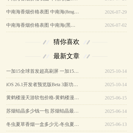
中南海香烟价格表图 中南海(8mg薄荷日本)多少钱一包…
2026-07-29
中南海香烟价格表图 中南海(黑耀5mg)多少钱一包…
2026-07-02
猜你喜欢
最新文章
一加15全球首发超高刷屏 一加15参数详细配置…
2025-10-14
iOS 26.1开发者预览版Beta 3新功能详解…
2025-10-14
黄鹤楼漫天游软包价格-黄鹤楼漫天游软包多少钱一盒…
2025-06-15
苏烟铂晶多少钱一包 苏烟铂晶最新价格…
2025-06-14
冬虫夏草香烟一盒多少元-冬虫夏草香烟一盒多少元2025最新价格…
2025-06-13