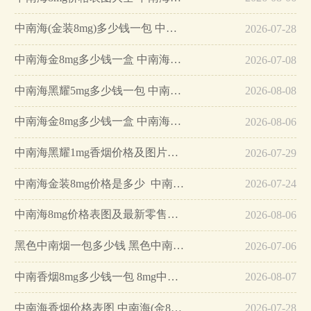
中南海(金装8mg)多少钱一包 中南海(金装8mg)基本信息一览…
2026-07-28
中南海金8mg多少钱一盒 中南海金8mg价格表图查询…
2026-07-08
中南海黑耀5mg多少钱一包 中南海黑耀5mg价格详情一览…
2026-08-08
中南海金8mg多少钱一盒 中南海金8mg香烟价格查询一览…
2026-08-06
中南海黑耀1mg香烟价格及图片一览2025…
2026-07-29
中南海金装8mg价格是多少 中南海金装8mg怎么辨别真假…
2026-07-24
中南海8mg价格表图及最新零售价格一览…
2026-08-06
黑色中南烟一包多少钱 黑色中南海香烟价格表…
2026-07-06
中南香烟8mg多少钱一包 8mg中南海香烟价格表 …
2026-08-07
中南海香烟价格表图 中南海(金8mg)多少钱一包…
2026-07-28