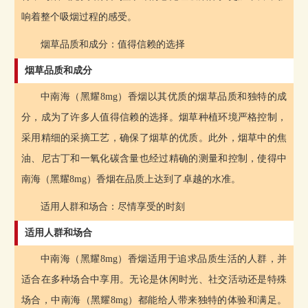
响着整个吸烟过程的感受。
烟草品质和成分：值得信赖的选择
烟草品质和成分
中南海（黑耀8mg）香烟以其优质的烟草品质和独特的成
分，成为了许多人值得信赖的选择。烟草种植环境严格控制，
采用精细的采摘工艺，确保了烟草的优质。此外，烟草中的焦
油、尼古丁和一氧化碳含量也经过精确的测量和控制，使得中
南海（黑耀8mg）香烟在品质上达到了卓越的水准。
适用人群和场合：尽情享受的时刻
适用人群和场合
中南海（黑耀8mg）香烟适用于追求品质生活的人群，并
适合在多种场合中享用。无论是休闲时光、社交活动还是特殊
场合，中南海（黑耀8mg）都能给人带来独特的体验和满足。