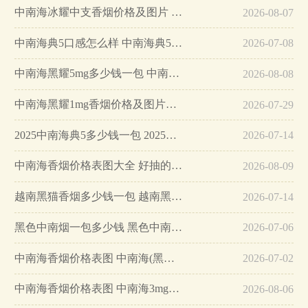
中南海冰耀中支香烟价格及图片 中南海冰耀中支烟价格一览…
2026-08-07
中南海典5口感怎么样 中南海典5香烟多少钱一包…
2026-07-08
中南海黑耀5mg多少钱一包 中南海黑耀5mg价格详情一览…
2026-08-08
中南海黑耀1mg香烟价格及图片一览2025…
2026-07-29
2025中南海典5多少钱一包 2025中南海典5价格表…
2026-07-14
中南海香烟价格表图大全 好抽的5款中南海香烟推荐…
2026-08-09
越南黑猫香烟多少钱一包 越南黑猫牌香烟价格5元/包…
2026-07-14
黑色中南烟一包多少钱 黑色中南海香烟价格表…
2026-07-06
中南海香烟价格表图 中南海(黑耀5mg)多少钱一包…
2026-07-02
中南海香烟价格表图 中南海3mg多少钱…
2026-08-06