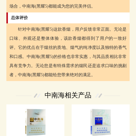
场合，中南海(黑耀5)都能成为您的完美伴侣。
总体评价
针对中南海(黑耀5)这款香烟，用户反馈非常正面。无论是
口味、外观还是整体体验，该款香烟都得到了用户的一致好
评。它的优点在于烟丝的质地、烟气的纯净度以及独特的香气
和口感。中南海(黑耀5)的价格也非常实惠，与其品质相比非常
具有竞争力。无论您是有特殊需求的烟民还是追求口味的挑剔
者，中南海(黑耀5)都能给您带来绝对的满足。
中南海相关产品