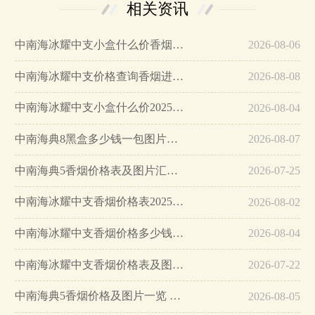
相关资讯
中南海冰耀中支小盒什么价香烟零售价格表图…
2026-08-06
中南海冰耀中支价格查询香烟进价价格表图…
2026-08-08
中南海冰耀中支小盒什么价2025香烟最新价格…
2026-08-04
中南海典8黑盒多少钱一包图片及价格…
2026-08-07
中南海典5香烟价格表及图片汇总…
2026-07-25
中南海冰耀中支香烟价格表2025价格表…
2026-08-02
中南海冰耀中支香烟价格多少钱一包…
2026-08-04
中南海冰耀中支香烟价格表及图片…
2026-07-22
中南海典5香烟价格及图片一览 中南海典5香烟价格表大全…
2026-08-05