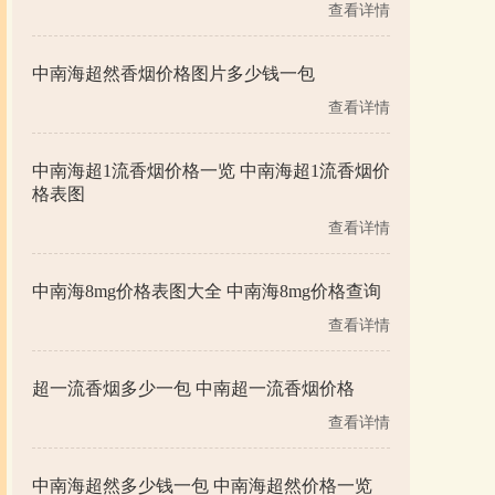
查看详情
中南海超然香烟价格图片多少钱一包
查看详情
中南海超1流香烟价格一览 中南海超1流香烟价
格表图
查看详情
中南海8mg价格表图大全 中南海8mg价格查询
查看详情
超一流香烟多少一包 中南超一流香烟价格
查看详情
中南海超然多少钱一包 中南海超然价格一览