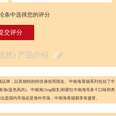
论条中选择您的评分
提交评分
超然) 产品介绍
烟品牌，以其独特的特供身份而闻名。中南海香烟系列包括了中
南海(蓝色风尚)、中南海(5mg细支)和硬红中南海等多个口味和类
无论是国内市场还是海外市场，中南海香烟都享有盛誉。