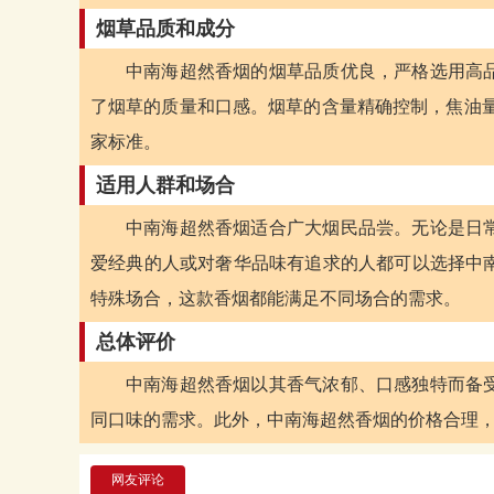
烟草品质和成分
中南海超然香烟的烟草品质优良，严格选用高
了烟草的质量和口感。烟草的含量精确控制，焦油量
家标准。
适用人群和场合
中南海超然香烟适合广大烟民品尝。无论是日
爱经典的人或对奢华品味有追求的人都可以选择中
特殊场合，这款香烟都能满足不同场合的需求。
总体评价
中南海超然香烟以其香气浓郁、口感独特而备
同口味的需求。此外，中南海超然香烟的价格合理
网友评论