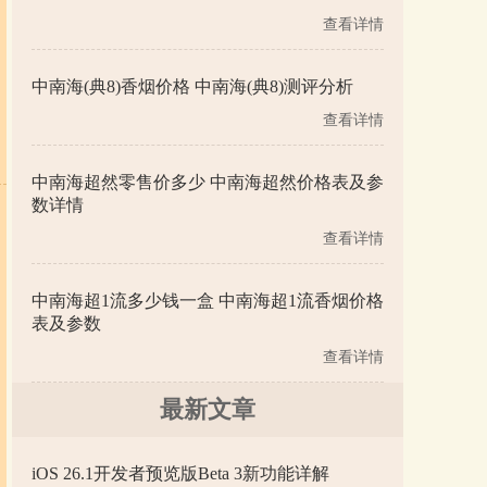
查看详情
中南海(典8)香烟价格 中南海(典8)测评分析
查看详情
中南海超然零售价多少 中南海超然价格表及参
数详情
查看详情
中南海超1流多少钱一盒 中南海超1流香烟价格
表及参数
查看详情
最新文章
iOS 26.1开发者预览版Beta 3新功能详解