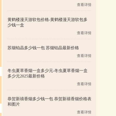
查看详情
黄鹤楼漫天游软包价格-黄鹤楼漫天游软包多
少钱一盒
查看详情
苏烟铂晶多少钱一包 苏烟铂晶最新价格
查看详情
冬虫夏草香烟一盒多少元-冬虫夏草香烟一盒
多少元2025最新价格
查看详情
恭贺新禧香烟多少钱一包 恭贺新禧香烟价格表
和图片
查看详情