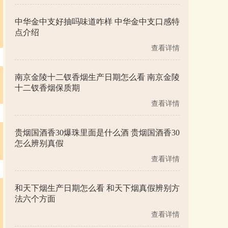
中华金中支好抽吗味道咋样 中华金中支口感特
点介绍
查看详情
南京金陵十二钗香烟生产日期怎么看 南京金陵
十二钗香烟保质期
查看详情
贵烟国酒香30爆珠里面是什么酒 贵烟国酒香30
怎么辨别真假
查看详情
和天下烟生产日期怎么看 和天下烟真假辨别方
法六个方面
查看详情