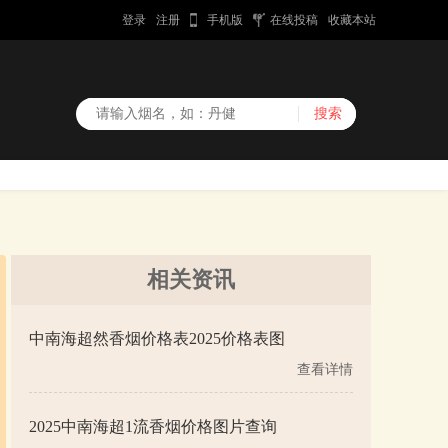
登录
注册
手机版
在线投稿
收藏本站
相关资讯
中南海超然香烟价格表2025价格表图
查看详情
2025中南海超1流香烟价格图片查询