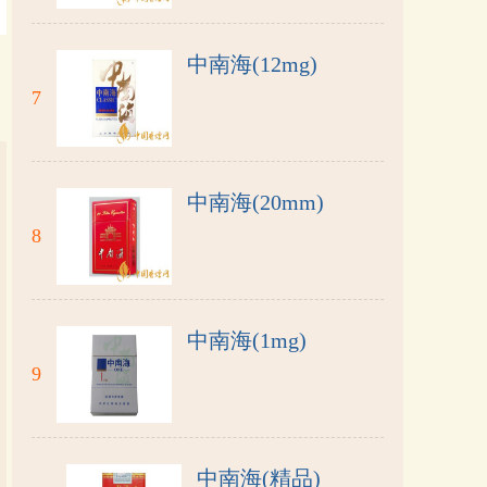
中南海(12mg)
7
中南海(20mm)
8
中南海(1mg)
9
中南海(精品)