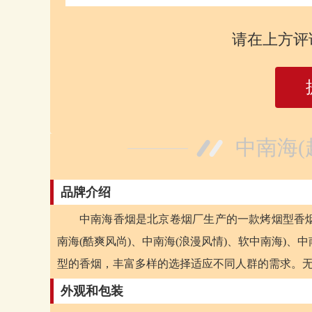
请在上方评
中南海(
品牌介绍
中南海香烟是北京卷烟厂生产的一款烤烟型香
南海(酷爽风尚)、中南海(浪漫风情)、软中南海)、中
型的香烟，丰富多样的选择适应不同人群的需求。
外观和包装