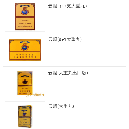
云烟（中支大重九）
云烟(9+1大重九)
云烟(大重九出口版)
云烟(大重九)