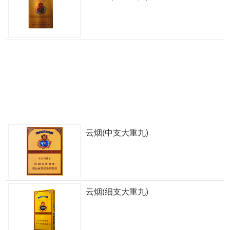
云烟(中支大重九)
云烟(细支大重九)