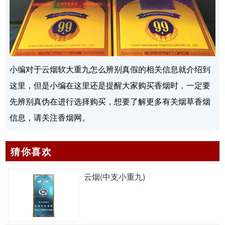
小编对于云烟软大重九怎么辨别真假的相关信息就介绍到
这里，但是小编在这里还是提醒大家购买香烟时，一定要
先辨别真伪在进行选择购买，想要了解更多有关烟草香烟
信息，请关注香烟网。
猜你喜欢
云烟(中支小重九)