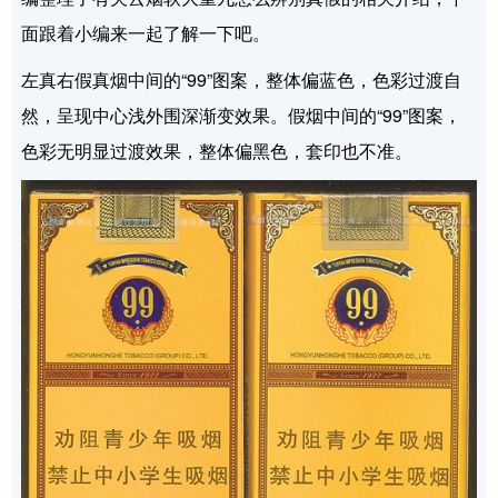
面跟着小编来一起了解一下吧。
左真右假真烟中间的“99”图案，整体偏蓝色，色彩过渡自
然，呈现中心浅外围深渐变效果。假烟中间的“99”图案，
色彩无明显过渡效果，整体偏黑色，套印也不准。