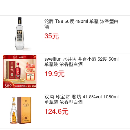
沱牌 T88 50度 480ml 单瓶 浓香型白
酒
35元
swellfun 水井坊 井台小酒 52度 50ml
单瓶装 浓香型白酒
19.9元
双沟 珍宝坊 君坊 41.8%vol 1050ml
单瓶装 浓香型白酒
124.6元