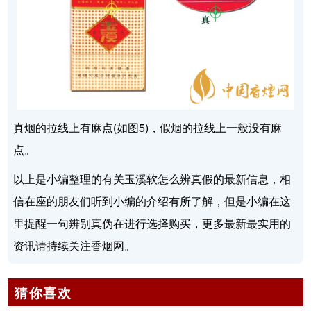
真烟的拉线上有麻点(如图5)，假烟的拉线上一般没有麻
点。
以上是小编整理的有关玉溪软怎么辨真假的最新信息，相
信在座的朋友们听到小编的介绍有所了解，但是小编在这
里提醒一句辨别真伪在进行选择购买，更多最新最实用的
资讯请持续关注香烟网。
猜你喜欢