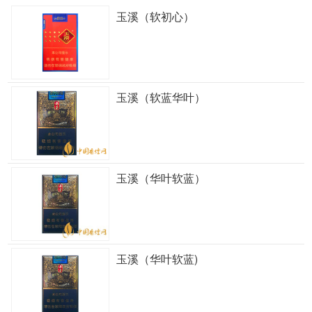
玉溪（软初心）
玉溪（软蓝华叶）
玉溪（华叶软蓝）
玉溪（华叶软蓝)