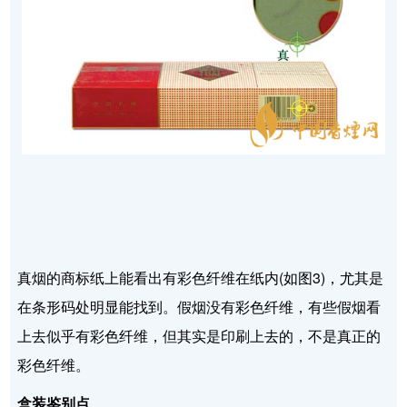
真烟的商标纸上能看出有彩色纤维在纸内(如图3)，尤其是
在条形码处明显能找到。假烟没有彩色纤维，有些假烟看
上去似乎有彩色纤维，但其实是印刷上去的，不是真正的
彩色纤维。
盒装鉴别点