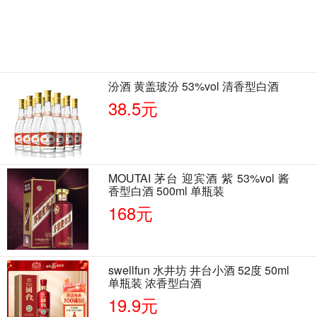
汾酒 黄盖玻汾 53%vol 清香型白酒
38.5元
MOUTAI 茅台 迎宾酒 紫 53%vol 酱
香型白酒 500ml 单瓶装
168元
swellfun 水井坊 井台小酒 52度 50ml
单瓶装 浓香型白酒
19.9元