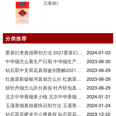
玉溪(软)
分类推荐
爱喜幻变真假辨别方法 2021爱喜幻变怎么看真假
2024-01-03
中华烟怎么看生产日期 中华烟生产日期和保质期在哪里
2023-06-30
钻石双中支荷花真假鉴别图解2021最新
2023-06-29
红旗渠新版银河真假怎么分 红旗渠新版银河真假辨认
2023-06-29
软牡丹烟怎么区分真假 牡丹软包真假鉴别图
2023-06-29
北京中华香烟多少钱 北京中华香烟价格表图2021
2024-01-21
玉溪香烟真假最快识别方法 玉溪香烟真假分辨价格图片一览
2024-01-24
钻石荷花硬盒怎么辨真假 钻石荷花硬盒香烟零售价多少钱一盒
2023-12-22