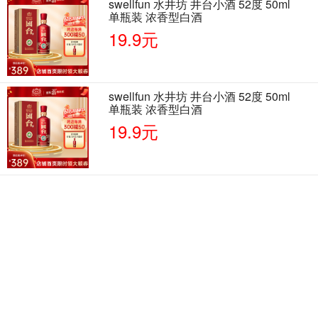
swellfun 水井坊 井台小酒 52度 50ml
单瓶装 浓香型白酒
19.9元
swellfun 水井坊 井台小酒 52度 50ml
单瓶装 浓香型白酒
19.9元