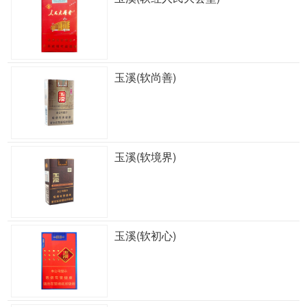
玉溪(软尚善)
玉溪(软境界)
玉溪(软初心)