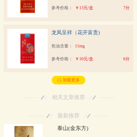
参考价格：
￥13元/盒
7分
龙凤呈祥（花开富贵)
焦油含量：
11mg
参考价格：
￥10元/盒
6分
加载更多
相关文章推荐
最新推荐
泰山(金东方)