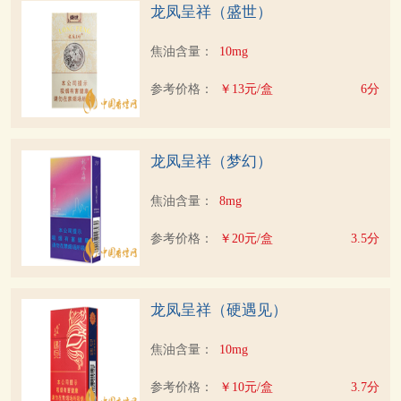
龙凤呈祥（盛世）
焦油含量：
10mg
参考价格：
￥13元/盒
6分
龙凤呈祥（梦幻）
焦油含量：
8mg
参考价格：
￥20元/盒
3.5分
龙凤呈祥（硬遇见）
焦油含量：
10mg
参考价格：
￥10元/盒
3.7分