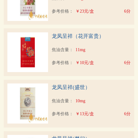
参考价格：
￥23元/盒
6分
龙凤呈祥（花开富贵）
焦油含量：
11mg
参考价格：
￥10元/盒
6分
龙凤呈祥(盛世）
焦油含量：
10mg
参考价格：
￥13元/盒
6分