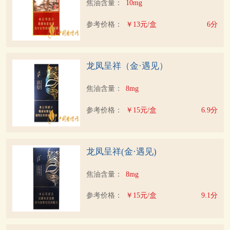
焦油含量：
10mg
参考价格：
￥13元/盒
6分
龙凤呈祥（金·遇见）
焦油含量：
8mg
参考价格：
￥15元/盒
6.9分
龙凤呈祥(金·遇见)
焦油含量：
8mg
参考价格：
￥15元/盒
9.1分