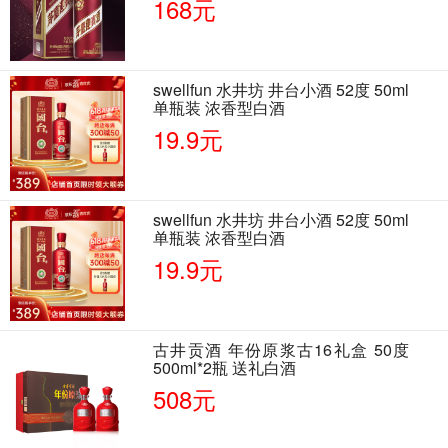
168元
swellfun 水井坊 井台小酒 52度 50ml
单瓶装 浓香型白酒
19.9元
swellfun 水井坊 井台小酒 52度 50ml
单瓶装 浓香型白酒
19.9元
古井贡酒 年份原浆古16礼盒 50度
500ml*2瓶 送礼白酒
508元