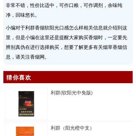
非常不错，性价比适中，可作口粮，可作调剂，余味纯
净，回味悠长。
小编对于利群香烟软阳光口感怎么样相关信息就介绍到这
里，但是小编在这里还是提醒大家购买香烟时，一定要先
辨别真伪在进行选择购买，想要了解更多有关烟草香烟信
息，请关注香烟网。
猜你喜欢
利群(软阳光中免版)
利群（阳光橙中支）