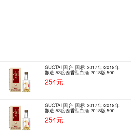
GUOTAI 国台 国标 2017年/2018年
酿造 53度酱香型白酒 2018版 500ml
单瓶装
254元
GUOTAI 国台 国标 2017年/2018年
酿造 53度酱香型白酒 2018版 500ml
单瓶装
254元