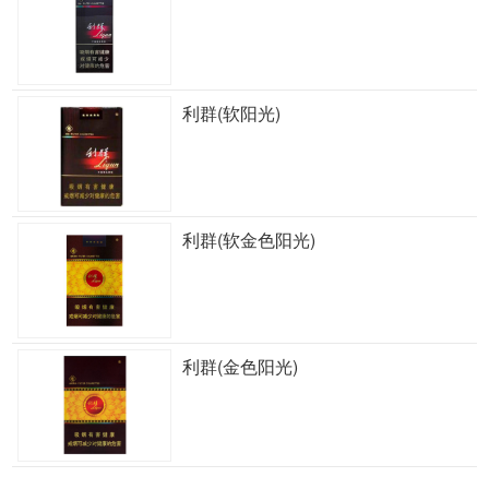
利群(软阳光)
利群(软金色阳光)
利群(金色阳光)