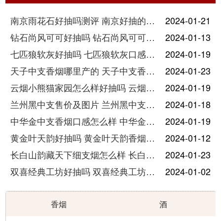
南京雨花石好抽吗测评 南京好抽的烟排行
2024-01-21
钻石尚风可可好抽吗 钻石尚风可可细支香烟口感分析
2024-01-13
七匹狼软灰好抽吗 七匹狼软灰口感分析
2024-01-19
天子中支香烟哪里产的 天子中支香烟好抽吗
2024-01-23
云烟小熊猫家园怎么样好抽吗 云烟小熊猫家园口感评测
2024-01-19
兰州黑中支售价及图片 兰州黑中支口感怎么样
2024-01-18
中华金中支香烟口感怎么样 中华金中支香烟口感特点
2024-01-19
黄金叶天韵好抽吗 黄金叶天韵香烟价格表一览
2024-01-12
长白山韵藏天下细支烟怎么样 长白山韵藏天下细支多少一包
2024-01-23
双喜经典工坊好抽吗 双喜经典工坊香烟怎么样
2024-01-02
香烟
酒