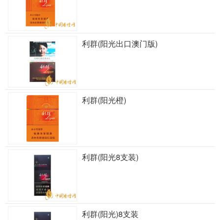
利群(阳光出口澳门版)
利群(阳光橙)
利群(阳光8支装)
利群(阳光)8支装