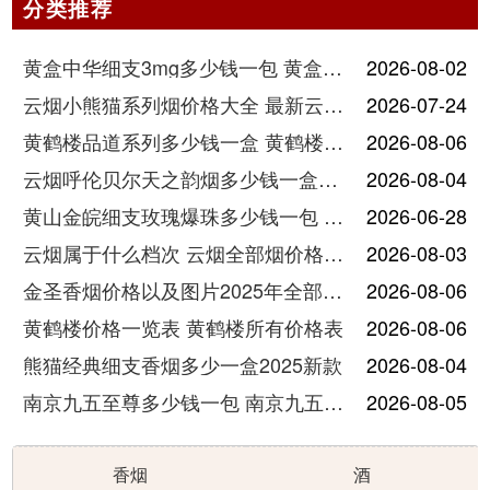
分类推荐
黄盒中华细支3mg多少钱一包 黄盒中华细支3mg香烟价格查询
2026-08-02
云烟小熊猫系列烟价格大全 最新云烟小熊猫图片报价
2026-07-24
黄鹤楼品道系列多少钱一盒 黄鹤楼品道系列香烟价格表图片
2026-08-06
云烟呼伦贝尔天之韵烟多少钱一盒中支价格
2026-08-04
黄山金皖细支玫瑰爆珠多少钱一包 黄山金皖细支玫瑰爆珠2025最新价格
2026-06-28
云烟属于什么档次 云烟全部烟价格表大全
2026-08-03
金圣香烟价格以及图片2025年全部价格
2026-08-06
黄鹤楼价格一览表 黄鹤楼所有价格表
2026-08-06
熊猫经典细支香烟多少一盒2025新款
2026-08-04
南京九五至尊多少钱一包 南京九五至尊价格及图片
2026-08-05
香烟
酒