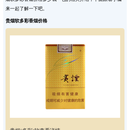
来一起了解一下吧。
贵烟软多彩香烟价格