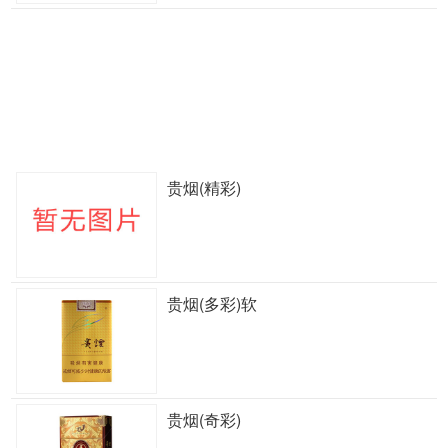
贵烟(精彩)
贵烟(多彩)软
贵烟(奇彩)