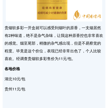
贵烟软多彩一开盒就可以感受到烟叶的原香，一支烟居然
有2种味道，绝不是杂气杂味，让我这种原香控也非常喜欢
的感觉。烟至尾部，稍微的杂气感出现，但是不易察觉的
程度。毕竟是这个价位，表现已经非常出色了，个人比较
喜欢。经调查贵烟软多彩售价为11元/包。
各地价格
湖北10元/包
贵州11元/包