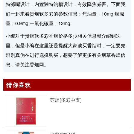
特滤嘴设计，内置独特沟槽设计，有效降焦减害。下面我
们一起来看贵烟软多彩的参数信息：焦油量：10mg.烟碱
量：0.9mg.一氧化碳量：12mg.
小编对于贵烟软多彩香烟价格多少相关信息就介绍到这
里，但是小编在这里还是提醒大家购买香烟时，一定要先
辨别真伪在进行选择购买，想要了解更多有关烟草香烟信
息，请关注香烟网。
猜你喜欢
苏烟(多彩中支)