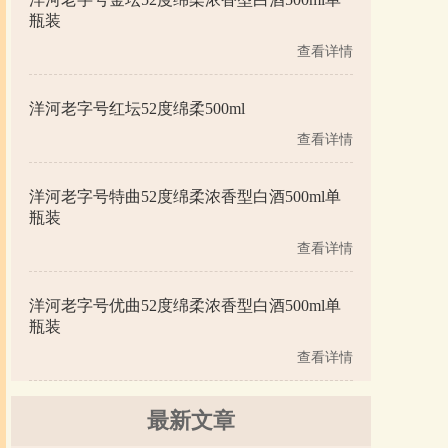
瓶装
查看详情
洋河老字号红坛52度绵柔500ml
查看详情
洋河老字号特曲52度绵柔浓香型白酒500ml单
瓶装
查看详情
洋河老字号优曲52度绵柔浓香型白酒500ml单
瓶装
查看详情
最新文章