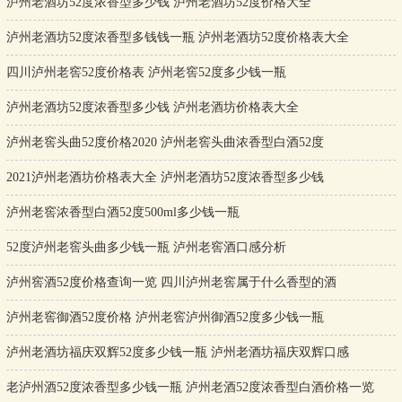
泸州老酒坊52度浓香型多少钱 泸州老酒坊52度价格大全
泸州老酒坊52度浓香型多钱钱一瓶 泸州老酒坊52度价格表大全
四川泸州老窖52度价格表 泸州老窖52度多少钱一瓶
泸州老酒坊52度浓香型多少钱 泸州老酒坊价格表大全
泸州老窖头曲52度价格2020 泸州老窖头曲浓香型白酒52度
2021泸州老酒坊价格表大全 泸州老酒坊52度浓香型多少钱
泸州老窖浓香型白酒52度500ml多少钱一瓶
52度泸州老窖头曲多少钱一瓶 泸州老窖酒口感分析
泸州窖酒52度价格查询一览 四川泸州老窖属于什么香型的酒
泸州老窖御酒52度价格 泸州老窖泸州御酒52度多少钱一瓶
泸州老酒坊福庆双辉52度多少钱一瓶 泸州老酒坊福庆双辉口感
老泸州酒52度浓香型多少钱一瓶 泸州老酒52度浓香型白酒价格一览