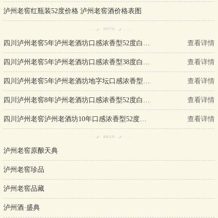
泸州老窖红瓶装52度价格 泸州老窖酒价格表图
相关产品
四川泸州老窖5年泸州老酒坊口感浓香型52度白酒500ml单瓶装
查看详情
四川泸州老窖5年泸州老酒坊口感浓香型38度白酒500ml单瓶装
查看详情
四川泸州老窖5年泸州老酒坊地字坛口感浓香型52度白酒500ml单瓶装
查看详情
四川泸州老窖8年泸州老酒坊口感浓香型52度白酒500ml单瓶装
查看详情
四川泸州老窖泸州老酒坊10年口感浓香型52度白酒500ml单瓶装
查看详情
最新文章
泸州老窖原酿天典
泸州老窖珍品
泸州老窖品藏
泸州酒·盛典