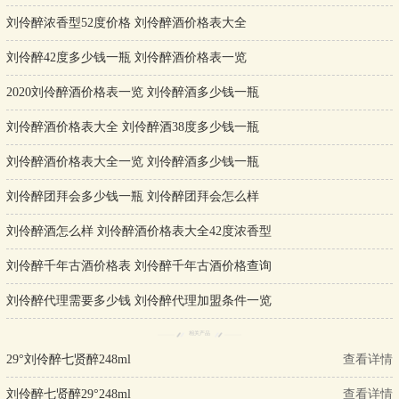
刘伶醉浓香型52度价格 刘伶醉酒价格表大全
刘伶醉42度多少钱一瓶 刘伶醉酒价格表一览
2020刘伶醉酒价格表一览 刘伶醉酒多少钱一瓶
刘伶醉酒价格表大全 刘伶醉酒38度多少钱一瓶
刘伶醉酒价格表大全一览 刘伶醉酒多少钱一瓶
刘伶醉团拜会多少钱一瓶 刘伶醉团拜会怎么样
刘伶醉酒怎么样 刘伶醉酒价格表大全42度浓香型
刘伶醉千年古酒价格表 刘伶醉千年古酒价格查询
刘伶醉代理需要多少钱 刘伶醉代理加盟条件一览
相关产品
29°刘伶醉七贤醉248ml
查看详情
刘伶醉七贤醉29°248ml
查看详情