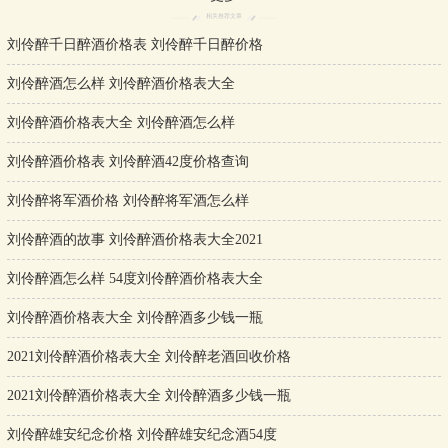
相关推荐文章
刘伶醉千日醉酒价格表 刘伶醉千日醉价格
刘伶醉酒怎么样 刘伶醉酒价格表大全
刘伶醉酒价格表大全 刘伶醉酒怎么样
刘伶醉酒价格表 刘伶醉酒42度价格查询
刘伶醉将军酒价格 刘伶醉将军酒怎么样
刘伶醉酒的故事 刘伶醉酒价格表大全2021
刘伶醉酒怎么样 54度刘伶醉酒价格表大全
刘伶醉酒价格表大全 刘伶醉酒多少钱一瓶
2021刘伶醉酒价格表大全 刘伶醉老酒回收价格
2021刘伶醉酒价格表大全 刘伶醉酒多少钱一瓶
刘伶醉雄安纪念价格 刘伶醉雄安纪念酒54度