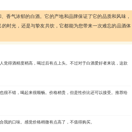
感柔和、香气浓郁的白酒。它的产地和品牌保证了它的品质和风味，
己的时光，还是与挚友共饮，它都能为您带来一次难忘的品酒体
人觉得酒精度稍高，喝过后有点上头。不过对于白酒爱好者来说，这款
也很不错，喝起来很顺畅。价格稍贵，但是性价比还可以接受。推荐给
合我的口味。感觉价格稍微有点高了，不值得购买。