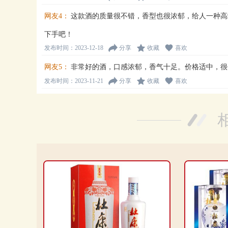
网友4：
这款酒的质量很不错，香型也很浓郁，给人一种高
下手吧！
发布时间：2023-12-18
分享
收藏
喜欢
网友5：
非常好的酒，口感浓郁，香气十足。价格适中，很
发布时间：2023-11-21
分享
收藏
喜欢