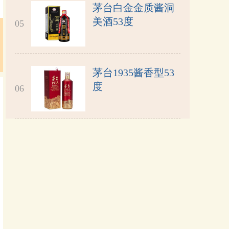
茅台白金金质酱洞
美酒53度
05
茅台1935酱香型53
度
06