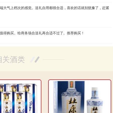
端大气上档次的感觉。送礼自用都很合适，喜欢的话就别犹豫了，赶紧
值得购买。给商务场合送礼再合适不过了。推荐购买！
相关酒类