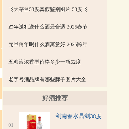
飞天茅台53度真假鉴别图片 53度飞
过年送礼送什么酒最合适 2025春节
元旦跨年喝什么酒寓意好 2025跨年
五粮液浓香型价格多少一瓶52度
老字号酒品牌有哪些牌子图片大全
好酒推荐
剑南春水晶剑38度
01