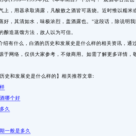
气上，用器承取滴露，凡酸败之酒皆可蒸烧。近时惟以糯米
蒸好，其清如水，味极浓烈，盖酒露也。”这段话，除说明我
的酿造蒸馏方法，故人以为可信。
介绍有什么，白酒的历史和发展史是什么样的相关资讯，通
源于网络，仅供大家参考，不做商用。如需了解更多详情，
的历史和发展史是什么样的】相关推荐文章:
样
白酒哪个好
放多久
质期一般是多久