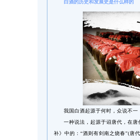
白酒的历史和发展史是什么样的
我国白酒起源于何时，众说不一
一种说法，起源于诏唐代，在唐代
补》中的：“酒则有剑南之烧春”(唐代