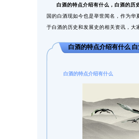
白酒的特点介绍有什么，白酒的历
国的白酒现如今也是举世闻名，作为华
于白酒的历史和发展史的相关资讯，大
白酒的特点介绍有什么 
白酒的特点介绍有什么