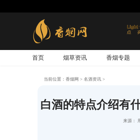
首页
烟草资讯
香烟专题
当前位置：
香烟网
>
名酒资讯
>
白酒的特点介绍有什
来源： 