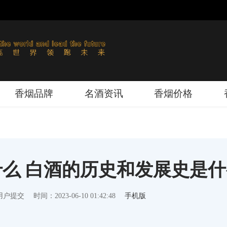
香烟品牌
名酒资讯
香烟价格
么 白酒的历史和发展史是
用户提交
时间：2023-06-10 01:42:48
手机版