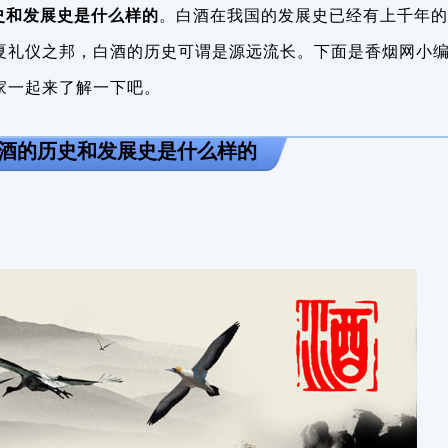
史和发展史是什么样的
。白酒在我国的发展史已经有上千年的
夏礼仪之邦，白酒的历史可谓是源远流长。下面是香烟网小
家一起来了解一下吧。
白酒的历史和发展史是什么样的