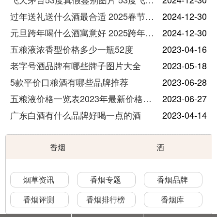
过年送礼送什么酒最合适 2025春节送酒指南
2024-12-30
元旦跨年喝什么酒寓意好 2025跨年热门酒推荐
2024-12-30
五粮液浓香型价格多少一瓶52度
2023-04-16
老字号酒品牌有哪些牌子图片大全
2023-05-18
5款平价口粮酒有哪些品牌推荐
2023-06-28
五粮液价格一览表2023年最新价格及图片
2023-06-27
广东白酒有什么品牌好喝一点的酒
2023-04-14
香烟
酒
烟草资讯
香烟专题
香烟品牌
香烟评测
香烟排行榜
香烟库