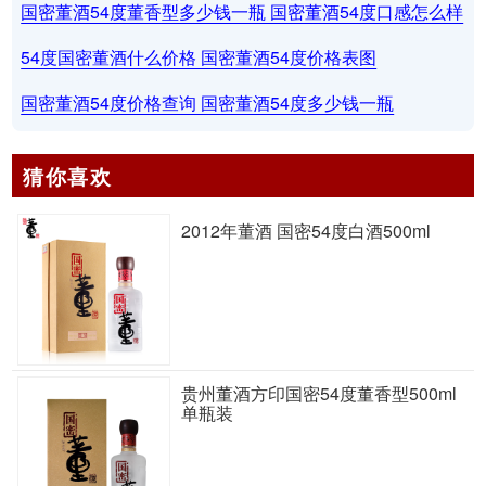
国密董酒54度董香型多少钱一瓶 国密董酒54度口感怎么样
54度国密董酒什么价格 国密董酒54度价格表图
国密董酒54度价格查询 国密董酒54度多少钱一瓶
猜你喜欢
2012年董酒 国密54度白酒500ml
贵州董酒方印国密54度董香型500ml
单瓶装