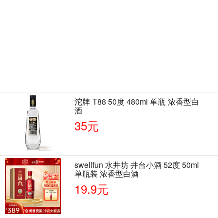
沱牌 T88 50度 480ml 单瓶 浓香型白
酒
35元
swellfun 水井坊 井台小酒 52度 50ml
单瓶装 浓香型白酒
19.9元