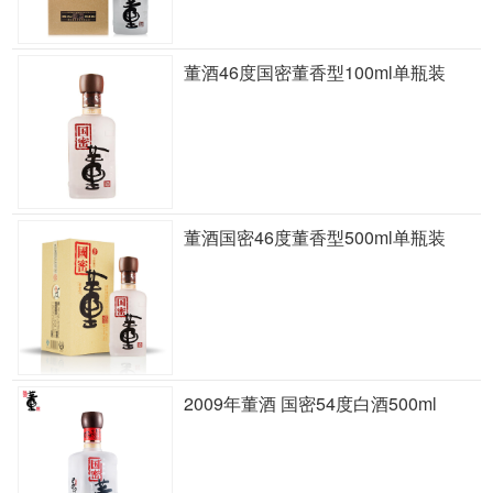
董酒46度国密董香型100ml单瓶装
董酒国密46度董香型500ml单瓶装
2009年董酒 国密54度白酒500ml