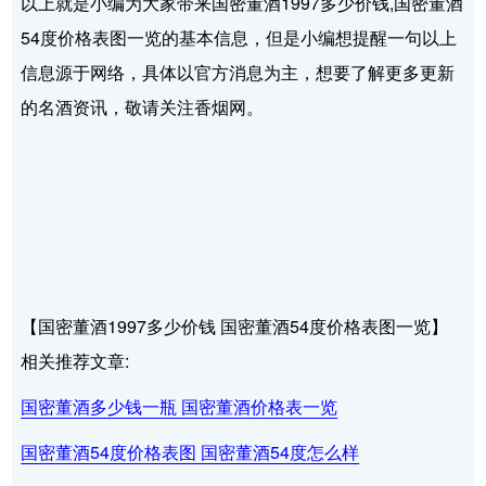
以上就是小编为大家带来国密董酒1997多少价钱,国密董酒
54度价格表图一览的基本信息，但是小编想提醒一句以上
信息源于网络，具体以官方消息为主，想要了解更多更新
的名酒资讯，敬请关注香烟网。
【国密董酒1997多少价钱 国密董酒54度价格表图一览】
相关推荐文章:
国密董酒多少钱一瓶 国密董酒价格表一览
国密董酒54度价格表图 国密董酒54度怎么样