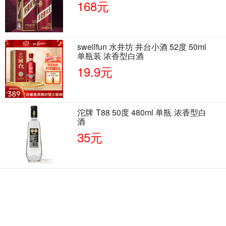
168元
swellfun 水井坊 井台小酒 52度 50ml
单瓶装 浓香型白酒
19.9元
沱牌 T88 50度 480ml 单瓶 浓香型白
酒
35元