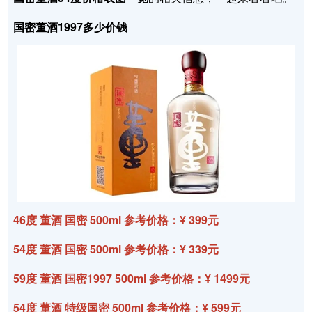
国密董酒1997多少价钱
46度 董酒 国密 500ml 参考价格：¥ 399元
54度 董酒 国密 500ml 参考价格：¥ 339元
59度 董酒 国密1997 500ml 参考价格：¥ 1499元
54度 董酒 特级国密 500ml 参考价格：¥ 599元