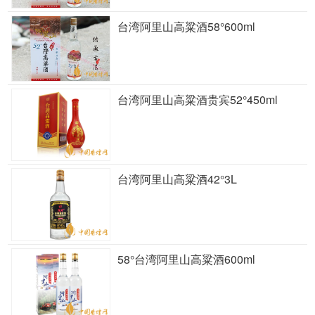
台湾阿里山高粱酒58°600ml
台湾阿里山高粱酒贵宾52°450ml
台湾阿里山高粱酒42°3L
58°台湾阿里山高粱酒600ml