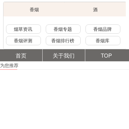
香烟
酒
烟草资讯
香烟专题
香烟品牌
香烟评测
香烟排行榜
香烟库
首页
关于我们
TOP
为您推荐