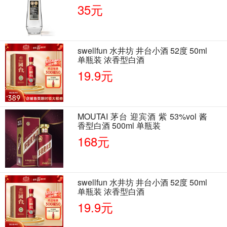
35元
swellfun 水井坊 井台小酒 52度 50ml
单瓶装 浓香型白酒
19.9元
MOUTAI 茅台 迎宾酒 紫 53%vol 酱
香型白酒 500ml 单瓶装
168元
swellfun 水井坊 井台小酒 52度 50ml
单瓶装 浓香型白酒
19.9元