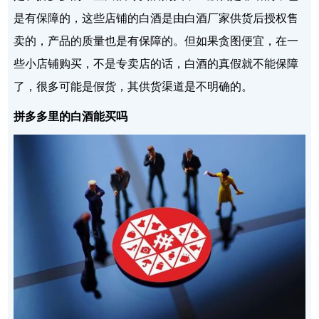
是有保障的，这些店铺的白酒是由白酒厂家供货后授权售
卖的，产品的质量也是有保障的。但如果贪图便宜，在一
些小店铺购买，不是专卖店的话，白酒的真假就不能保障
了，很多可能是假货，其供货渠道是不明确的。
拼多多里的白酒能买吗