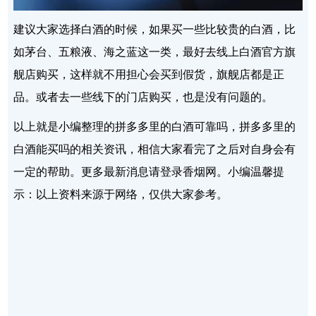
建议大家选择白酒的时候，如果买一些比较贵的白酒，比
如茅台、五粮液、海之蓝这一类，最好去线上白酒官方旗
舰店购买，这样就不用担心会买到假货，旗舰店都是正
品。或者去一些线下的门店购买，也是没有问题的。
以上就是小编整理的拼多多里的白酒可靠吗，拼多多里的
白酒能买吗的相关资讯，相信大家看完了之后对自身会有
一定的帮助。更多最新消息请登录香烟网。小编温馨提
示：以上资料来源于网络，仅供大家参考。