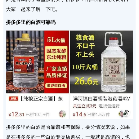
大家一起来了解一下吧。
拼多多里的白酒可靠吗
拼多多里的白酒是否靠谱和有保障，要分情况来说，如果
是在拼多多的一些白酒专卖店购买，一般就是靠谱的，也