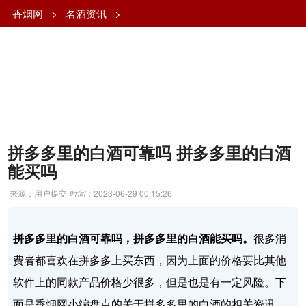
香烟网
>
名酒资讯
>
拼多多里的白酒可靠吗 拼多多里的白酒
能买吗
来源：用户提交
时间：
2023-06-29 00:15:26
拼多多里的白酒可靠吗，拼多多里的白酒能买吗。
很多消
费者都喜欢在拼多多上买东西，因为上面的价格要比其他
软件上的同款产品价格少很多，但是也是有一定风险。下
面是香烟网小编盘点的关于拼多多里的白酒的相关资讯，