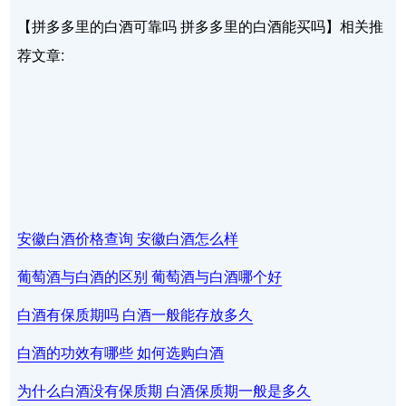
【拼多多里的白酒可靠吗 拼多多里的白酒能买吗】相关推
荐文章:
安徽白酒价格查询 安徽白酒怎么样
葡萄酒与白酒的区别 葡萄酒与白酒哪个好
白酒有保质期吗 白酒一般能存放多久
白酒的功效有哪些 如何选购白酒
为什么白酒没有保质期 白酒保质期一般是多久