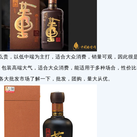
么贵，以低中端为主打，适合大众消费，销量可观，因此很
，包装高端大气，适合大众消费，能适用于多种场合，性价比
各大批发市场了解一下，批发，团购，量大从优。