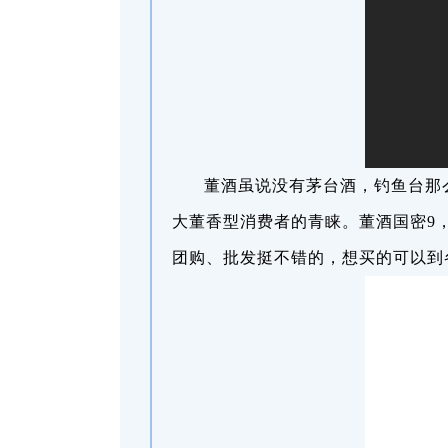
董酒虽说没有茅台酒，钓鱼台那
大董香型消费者的青睐。董酒国密9
团购、批发挺不错的，想买的可以到