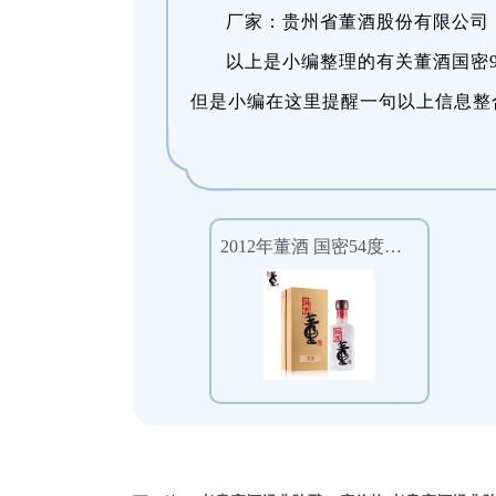
厂家：贵州省董酒股份有限公司
以上是小编整理的有关董酒国密
但是小编在这里提醒一句以上信息整
2012年董酒 国密54度白酒500ml