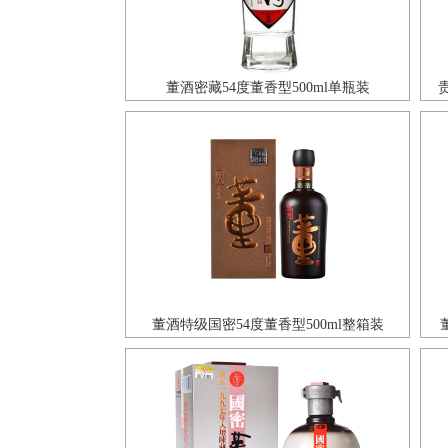
董酒密藏54度董香型500ml单瓶装
董酒特级国密54度董香型500ml整箱装