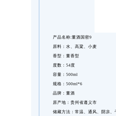
产品名称:董酒国密9
原料：水、高粱、小麦
香型：董香型
度数：54度
容量：500ml
规格：500ml*6
品牌：董酒
原产地：贵州省遵义市
储藏方法：常温、通风、阴凉、